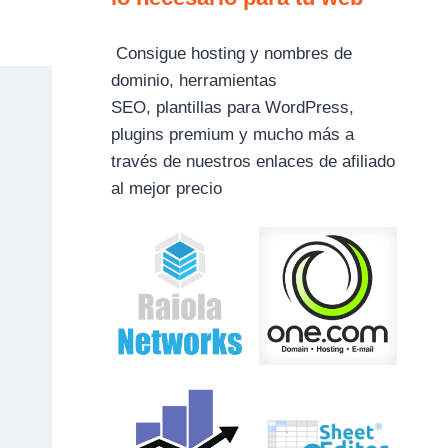
Consigue hosting y nombres de
dominio, herramientas
SEO, plantillas para WordPress,
plugins premium y mucho más a
través de nuestros enlaces de afiliado
al mejor precio