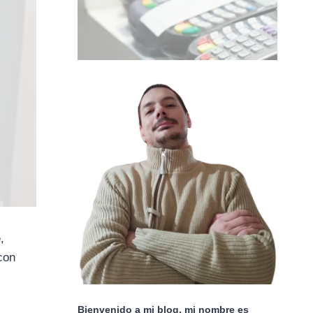
,
con
Bienvenido a mi blog, mi nombre es