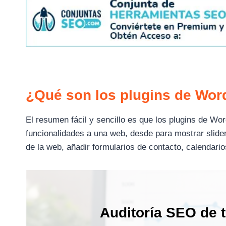
¿Qué son los plugins de Wo
El resumen fácil y sencillo es que los plugins de W
funcionalidades a una web, desde para mostrar slide
de la web, añadir formularios de contacto, calendari
Auditoría SEO de 