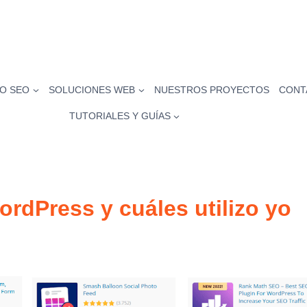
O SEO
SOLUCIONES WEB
NUESTROS PROYECTOS
CONT
TUTORIALES Y GUÍAS
rdPress y cuáles utilizo yo