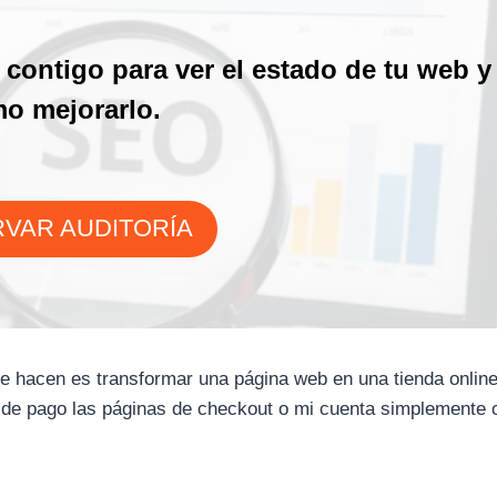
contigo para ver el estado de tu web y
o mejorarlo.
VAR AUDITORÍA
hacen es transformar una página web en una tienda online
s de pago las páginas de checkout o mi cuenta simplemente 