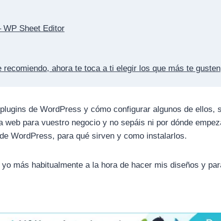
 WP Sheet Editor
recomiendo, ahora te toca a ti elegir los que más te gusten
plugins de WordPress y cómo configurar algunos de ellos, s
a web para vuestro negocio y no sepáis ni por dónde empez
 de WordPress, para qué sirven y como instalarlos.
o yo más habitualmente a la hora de hacer mis diseños y pa