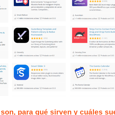
son, para qué sirven y cuáles su