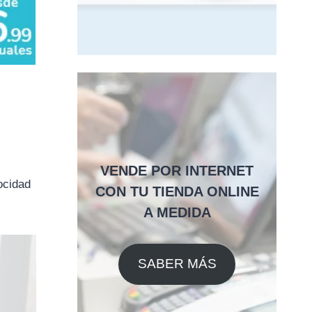
VENDE POR INTERNET
ocidad
CON TU TIENDA ONLINE
A MEDIDA
SABER MÁS