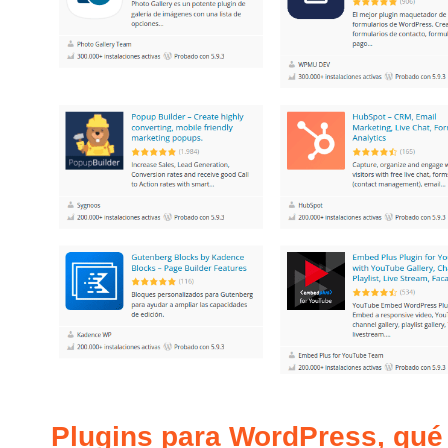
Plugins para WordPress, qué 