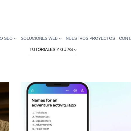
O SEO
SOLUCIONES WEB
NUESTROS PROYECTOS
CONT
TUTORIALES Y GUÍAS