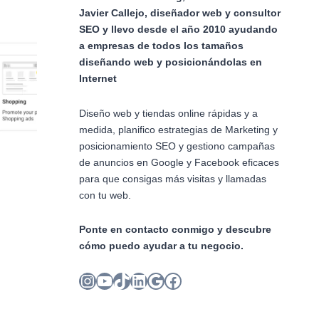
Javier Callejo, diseñador web y consultor
SEO y llevo desde el año 2010 ayudando
a empresas de todos los tamaños
diseñando web y posicionándolas en
Internet
Diseño web y tiendas online rápidas y a
medida, planifico estrategias de Marketing y
posicionamiento SEO y gestiono campañas
de anuncios en Google y Facebook eficaces
para que consigas más visitas y llamadas
con tu web.
Ponte en contacto conmigo y descubre
cómo puedo ayudar a tu negocio.
Instagram
YouTube
TikTok
LinkedIn
Google
Facebook