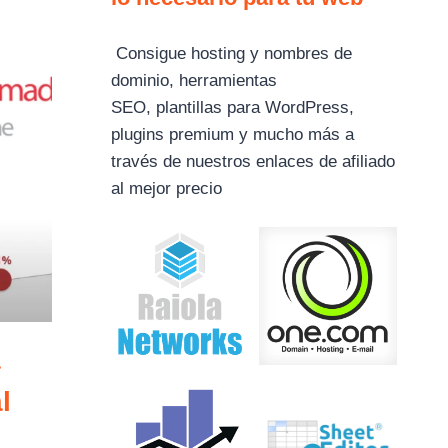
Consigue hosting y nombres de
dominio, herramientas
SEO, plantillas para WordPress,
plugins premium y mucho más a
través de nuestros enlaces de afiliado
al mejor precio
a
l