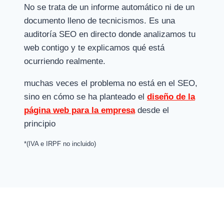
No se trata de un informe automático ni de un
documento lleno de tecnicismos. Es una
auditoría SEO en directo donde analizamos tu
web contigo y te explicamos qué está
ocurriendo realmente.
muchas veces el problema no está en el SEO,
sino en cómo se ha planteado el
diseño de la
página web para la empresa
desde el
principio
*(IVA e IRPF no incluido)