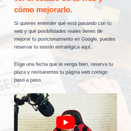
cómo mejorarlo.
Si quieres entender qué está pasando con tu
web y qué posibilidades reales tienes de
mejorar tu posicionamiento en Google, puedes
reservar tu sesión estratégica aquí.
Elige una fecha que te venga bien, reserva tu
plaza y revisaremos tu página web contigo
paso a paso.