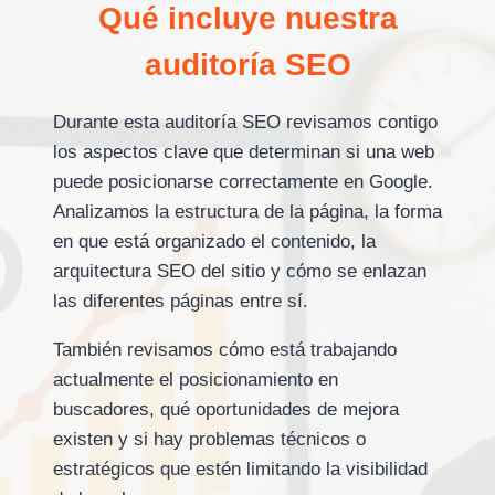
Qué incluye nuestra
auditoría SEO
Durante esta auditoría SEO revisamos contigo
los aspectos clave que determinan si una web
puede posicionarse correctamente en Google.
Analizamos la estructura de la página, la forma
en que está organizado el contenido, la
arquitectura SEO del sitio y cómo se enlazan
las diferentes páginas entre sí.
También revisamos cómo está trabajando
actualmente el posicionamiento en
buscadores, qué oportunidades de mejora
existen y si hay problemas técnicos o
estratégicos que estén limitando la visibilidad