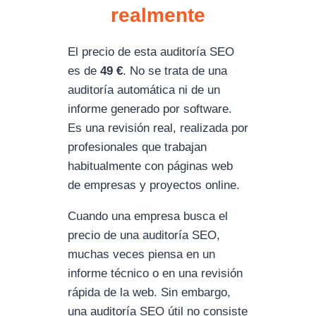
realmente
El precio de esta auditoría SEO
es de
49 €
. No se trata de una
auditoría automática ni de un
informe generado por software.
Es una revisión real, realizada por
profesionales que trabajan
habitualmente con páginas web
de empresas y proyectos online.
Cuando una empresa busca el
precio de una auditoría SEO,
muchas veces piensa en un
informe técnico o en una revisión
rápida de la web. Sin embargo,
una auditoría SEO útil no consiste