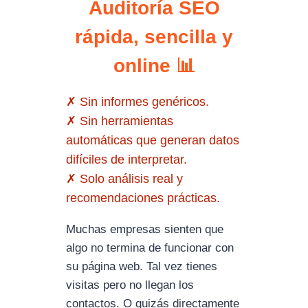
Auditoría SEO
rápida, sencilla y
online 📊
✗ Sin informes genéricos.
✗ Sin herramientas
automáticas que generan datos
difíciles de interpretar.
✗ Solo análisis real y
recomendaciones prácticas.
Muchas empresas sienten que
algo no termina de funcionar con
su página web. Tal vez tienes
visitas pero no llegan los
contactos. O quizás directamente