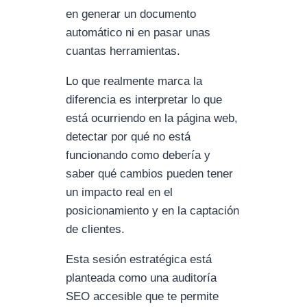
en generar un documento
automático ni en pasar unas
cuantas herramientas.
Lo que realmente marca la
diferencia es interpretar lo que
está ocurriendo en la página web,
detectar por qué no está
funcionando como debería y
saber qué cambios pueden tener
un impacto real en el
posicionamiento y en la captación
de clientes.
Esta sesión estratégica está
planteada como una auditoría
SEO accesible que te permite