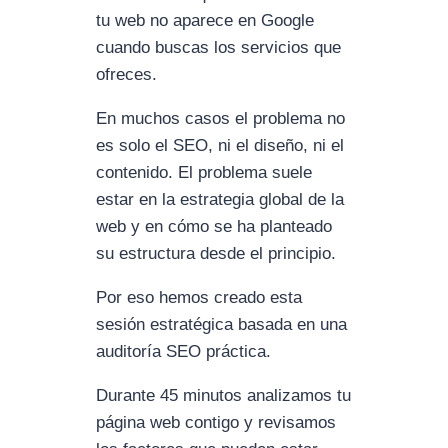
tu web no aparece en Google
cuando buscas los servicios que
ofreces.
En muchos casos el problema no
es solo el SEO, ni el diseño, ni el
contenido. El problema suele
estar en la estrategia global de la
web y en cómo se ha planteado
su estructura desde el principio.
Por eso hemos creado esta
sesión estratégica basada en una
auditoría SEO práctica.
Durante 45 minutos analizamos tu
página web contigo y revisamos