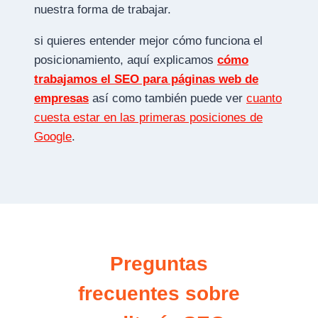
nuestra forma de trabajar.
si quieres entender mejor cómo funciona el
posicionamiento, aquí explicamos
cómo
trabajamos el SEO para páginas web de
empresas
así como también puede ver
cuanto
cuesta estar en las primeras posiciones de
Google
.
Preguntas
frecuentes sobre