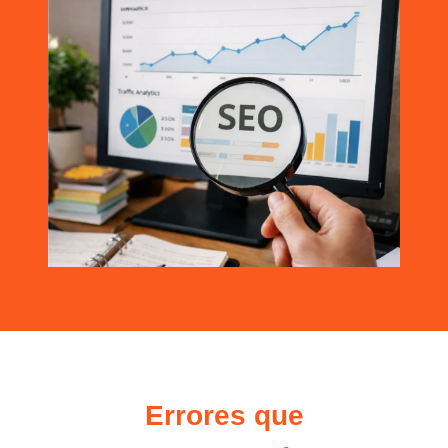
Errores que