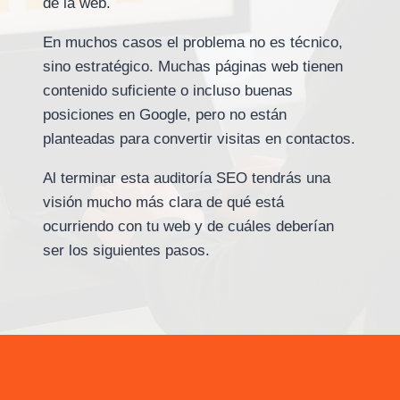
de la web.
En muchos casos el problema no es técnico,
sino estratégico. Muchas páginas web tienen
contenido suficiente o incluso buenas
posiciones en Google, pero no están
planteadas para convertir visitas en contactos.
Al terminar esta auditoría SEO tendrás una
visión mucho más clara de qué está
ocurriendo con tu web y de cuáles deberían
ser los siguientes pasos.