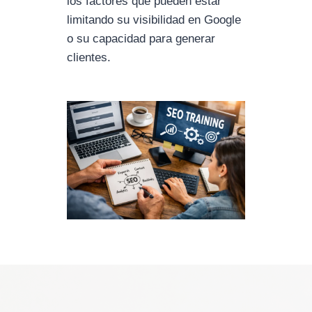
los factores que pueden estar
limitando su visibilidad en Google
o su capacidad para generar
clientes.