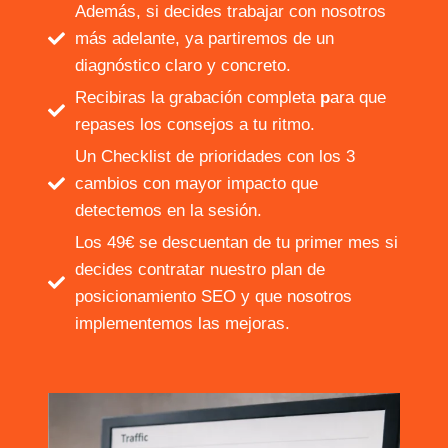
Además, si decides trabajar con nosotros
más adelante, ya partiremos de un
diagnóstico claro y concreto.
Recibiras la
grabación completa
p
ara que
repases los consejos a tu ritmo.
Un Checklist de prioridades con los 3
cambios con mayor impacto que
detectemos en la sesión.
Los 49€ se descuentan de tu primer mes si
decides contratar nuestro plan de
posicionamiento SEO y que nosotros
implementemos las mejoras.