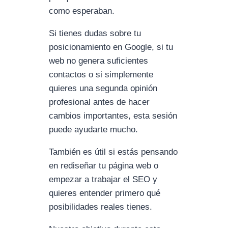
como esperaban.
Si tienes dudas sobre tu
posicionamiento en Google, si tu
web no genera suficientes
contactos o si simplemente
quieres una segunda opinión
profesional antes de hacer
cambios importantes, esta sesión
puede ayudarte mucho.
También es útil si estás pensando
en rediseñar tu página web o
empezar a trabajar el SEO y
quieres entender primero qué
posibilidades reales tienes.