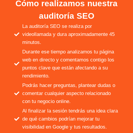
Cómo realizamos nuestra
auditoría SEO
La auditoría SEO se realiza por
videollamada y dura aproximadamente 45
minutos.
Durante ese tiempo analizamos tu página
web en directo y comentamos contigo los
puntos clave que están afectando a su
rendimiento.
Podrás hacer preguntas, plantear dudas o
comentar cualquier aspecto relacionado
con tu negocio online.
Al finalizar la sesión tendrás una idea clara
de qué cambios podrían mejorar tu
visibilidad en Google y tus resultados.