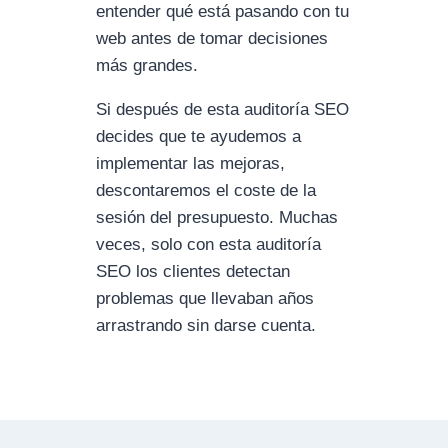
entender qué está pasando con tu
web antes de tomar decisiones
más grandes.
Si después de esta auditoría SEO
decides que te ayudemos a
implementar las mejoras,
descontaremos el coste de la
sesión del presupuesto. Muchas
veces, solo con esta auditoría
SEO los clientes detectan
problemas que llevaban años
arrastrando sin darse cuenta.