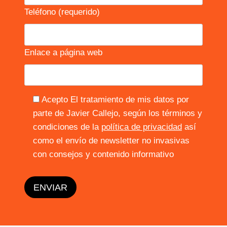
Teléfono (requerido)
Enlace a página web
Acepto El tratamiento de mis datos por
parte de Javier Callejo, según los términos y
condiciones de la
política de privacidad
así
como el envío de newsletter no invasivas
con consejos y contenido informativo