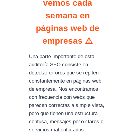
vemos cada
semana en
páginas web de
empresas ⚠️
Una parte importante de esta
auditoría SEO consiste en
detectar errores que se repiten
constantemente en páginas web
de empresa. Nos encontramos
con frecuencia con webs que
parecen correctas a simple vista,
pero que tienen una estructura
confusa, mensajes poco claros o
servicios mal enfocados.