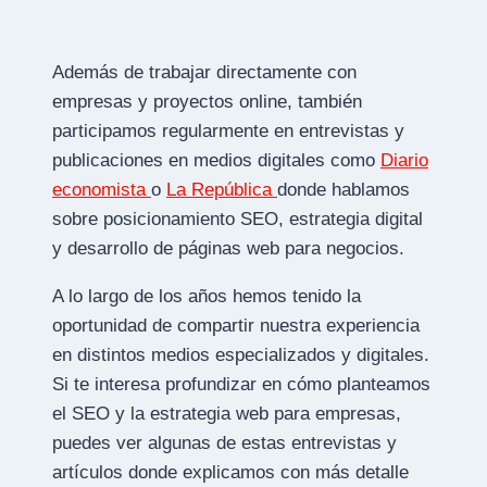
Además de trabajar directamente con
empresas y proyectos online, también
participamos regularmente en entrevistas y
publicaciones en medios digitales como
Diario
economista
o
La República
donde hablamos
sobre posicionamiento SEO, estrategia digital
y desarrollo de páginas web para negocios.
A lo largo de los años hemos tenido la
oportunidad de compartir nuestra experiencia
en distintos medios especializados y digitales.
Si te interesa profundizar en cómo planteamos
el SEO y la estrategia web para empresas,
puedes ver algunas de estas entrevistas y
artículos donde explicamos con más detalle