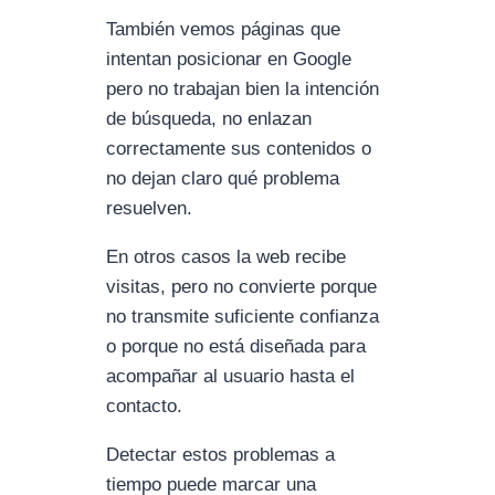
También vemos páginas que
intentan posicionar en Google
pero no trabajan bien la intención
de búsqueda, no enlazan
correctamente sus contenidos o
no dejan claro qué problema
resuelven.
En otros casos la web recibe
visitas, pero no convierte porque
no transmite suficiente confianza
o porque no está diseñada para
acompañar al usuario hasta el
contacto.
Detectar estos problemas a
tiempo puede marcar una