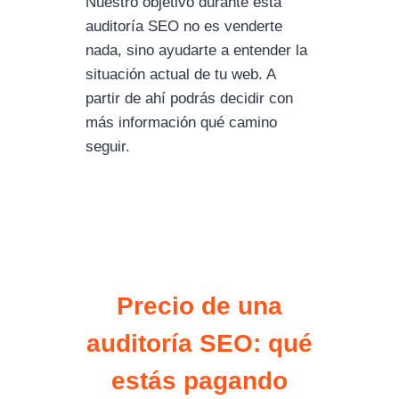
Nuestro objetivo durante esta
auditoría SEO no es venderte
nada, sino ayudarte a entender la
situación actual de tu web. A
partir de ahí podrás decidir con
más información qué camino
seguir.
Precio de una
auditoría SEO: qué
estás pagando