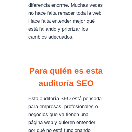
diferencia enorme. Muchas veces
no hace falta rehacer toda la web.
Hace falta entender mejor qué
está fallando y priorizar los
cambios adecuados.
Para quién es esta
auditoría SEO
Esta auditoría SEO está pensada
para empresas, profesionales o
negocios que ya tienen una
página web y quieren entender
por qué no está funcionando