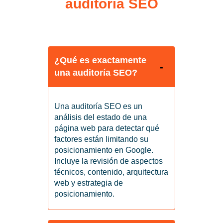
auditoría SEO
¿Qué es exactamente
una auditoría SEO?
Una auditoría SEO es un
análisis del estado de una
página web para detectar qué
factores están limitando su
posicionamiento en Google.
Incluye la revisión de aspectos
técnicos, contenido, arquitectura
web y estrategia de
posicionamiento.