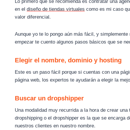
Lo primero que se recomienda es contratar una agenc
en el
diseño de tiendas virtuales
como es mi caso que
valor diferencial.
Aunque yo te lo pongo aún más fácil, y simplemente 
empezar te cuento algunos pasos básicos que se nece
Elegir el nombre, dominio y hosting
Este es un paso fácil porque si cuentas con una pág
página web, los expertos te ayudarán a elegir la mejo
Buscar un dropshipper
Una modalidad muy recurrida a la hora de crear una 
dropshipping o el dropshipper es la que se encarga de 
nuestros clientes en nuestro nombre.