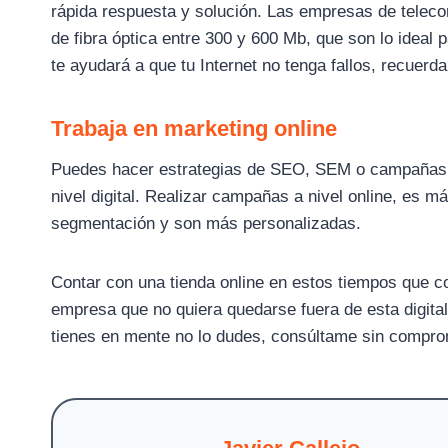
rápida respuesta y solución. Las empresas de teleco
de fibra óptica entre 300 y 600 Mb, que son lo ideal 
te ayudará a que tu Internet no tenga fallos, recuerda
Trabaja en marketing online
Puedes hacer estrategias de SEO, SEM o campañas me
nivel digital. Realizar campañas a nivel online, es 
segmentación y son más personalizadas.
Contar con una tienda online en estos tiempos que co
empresa que no quiera quedarse fuera de esta digita
tienes en mente no lo dudes, consúltame sin comprom