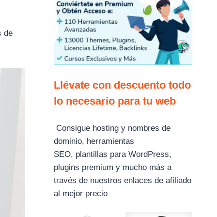
s de
Llévate con descuento todo
lo necesario para tu web
Consigue hosting y nombres de
dominio, herramientas
SEO, plantillas para WordPress,
plugins premium y mucho más a
través de nuestros enlaces de afiliado
al mejor precio