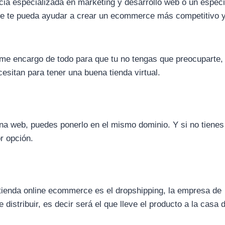
ia especializada en marketing y desarrollo web o un especi
 te pueda ayudar a crear un ecommerce más competitivo 
me encargo de todo para que tu no tengas que preocuparte,
sitan para tener una buena tienda virtual.
ina web, puedes ponerlo en el mismo dominio. Y si no tienes
r opción.
tienda online ecommerce es el dropshipping, la empresa de
distribuir, es decir será el que lleve el producto a la casa 