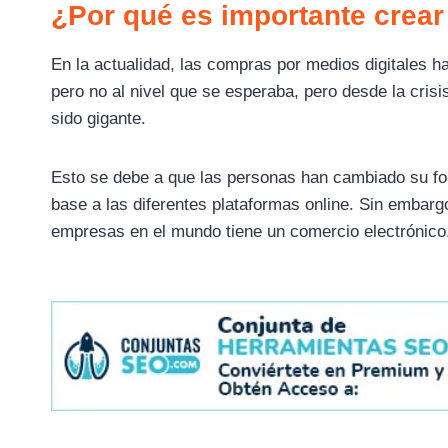
¿Por qué es importante crea
En la actualidad, las compras por medios digitales h
pero no al nivel que se esperaba, pero desde la crisi
sido gigante.
Esto se debe a que las personas han cambiado su fo
base a las diferentes plataformas online. Sin embar
empresas en el mundo tiene un comercio electrónico