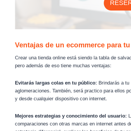
RESER
Ventajas de un ecommerce para tu
Crear una tienda online está siendo la tabla de sal
pero además de eso tiene muchas ventajas:
Evitarás largas colas en tu público:
Brindarás a tu
aglomeraciones. También, será practico para ellos p
y desde cualquier dispositivo con internet.
Mejores estrategias y conocimiento del usuario:
L
comparaciones con otras marcas en internet antes de