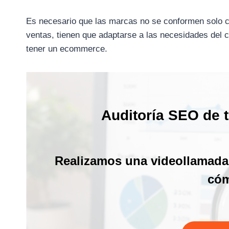
Es necesario que las marcas no se conformen solo c
ventas, tienen que adaptarse a las necesidades del c
tener un ecommerce.
Auditoría SEO de 
Realizamos una videollamada 
cóm