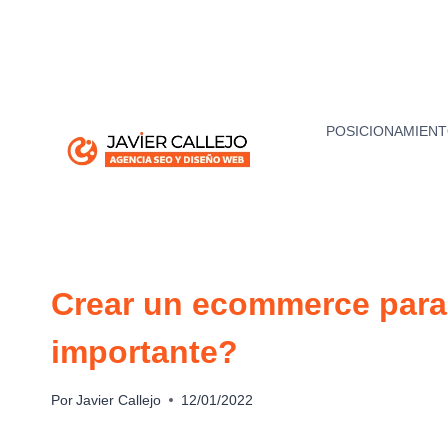
Saltar
al
contenido
POSICIONAMIENT
Crear un ecommerce para
importante?
Por
Javier Callejo
12/01/2022