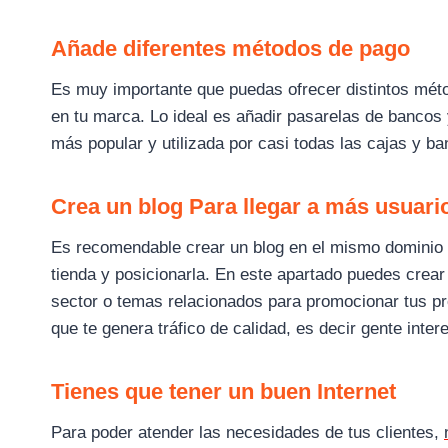
Añade diferentes métodos de pago
Es muy importante que puedas ofrecer distintos méto
en tu marca. Lo ideal es añadir pasarelas de banco
más popular y utilizada por casi todas las cajas y b
Crea un blog
Para llegar a más usuari
Es recomendable crear un blog en el mismo dominio 
tienda y posicionarla. En este apartado puedes crear
sector o temas relacionados para promocionar tus pro
que te genera tráfico de calidad, es decir gente inte
Tienes que tener un buen Internet
Para poder atender las necesidades de tus clientes,