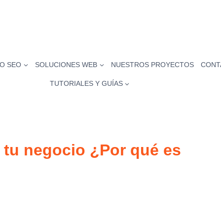
O SEO
SOLUCIONES WEB
NUESTROS PROYECTOS
CONT
TUTORIALES Y GUÍAS
 tu negocio ¿Por qué es