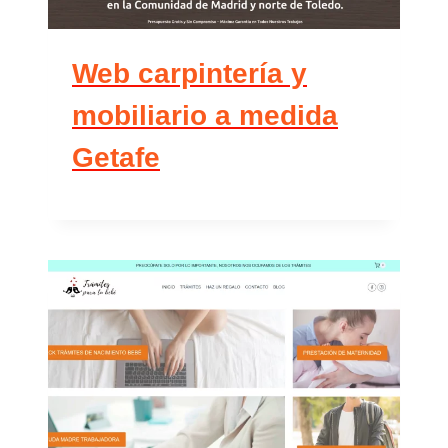
Web carpintería y
mobiliario a medida
Getafe