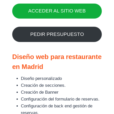
ACCEDER AL SITIO WEB
PEDIR PRESUPUESTO
Diseño web para restaurante
en Madrid
Diseño personalizado
Creación de secciones.
Creación de Banner
Configuración del formulario de reservas.
Configuración de back end gestión de
reservas.