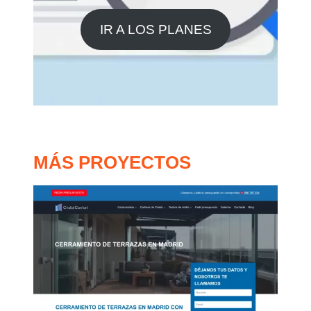
IR A LOS PLANES
MÁS PROYECTOS