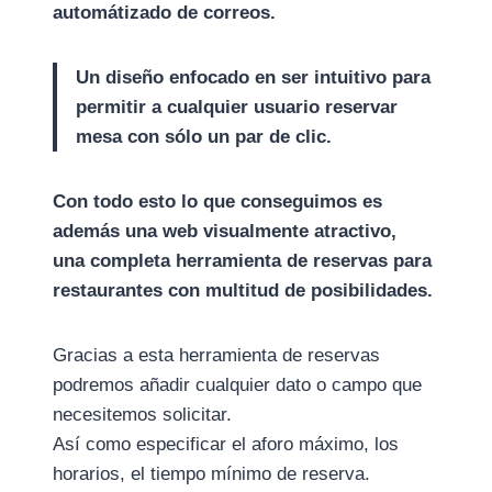
automátizado de correos.
Un diseño enfocado en ser intuitivo para
permitir a cualquier usuario reservar
mesa con sólo un par de clic.
Con todo esto lo que conseguimos es
además una web visualmente atractivo,
una completa herramienta de reservas para
restaurantes con multitud de posibilidades.
Gracias a esta herramienta de reservas
podremos añadir cualquier dato o campo que
necesitemos solicitar.
Así como especificar el aforo máximo, los
horarios, el tiempo mínimo de reserva.