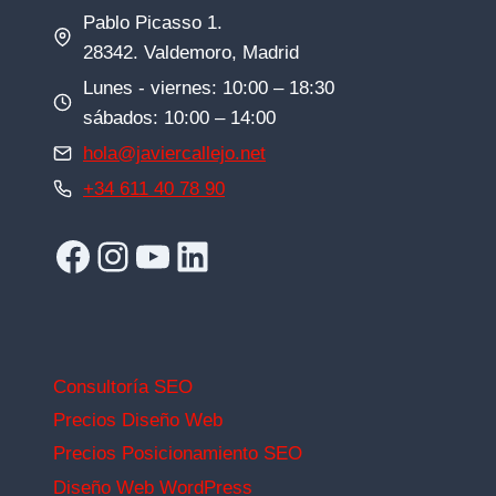
Pablo Picasso 1.
28342. Valdemoro, Madrid
Lunes - viernes: 10:00 – 18:30
sábados: 10:00 – 14:00
hola@javiercallejo.net
+34 611 40 78 90
Facebook
Instagram
YouTube
LinkedIn
Consultoría SEO
Precios Diseño Web
Precios Posicionamiento SEO
Diseño Web WordPress