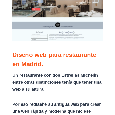
Diseño web para restaurante
en Madrid.
Un restaurante con dos Estrellas Michelín
entre otras distinciones tenía que tener una
web a su altura,
Por eso rediseñé su antigua web para crear
una web rápida y moderna que hiciese