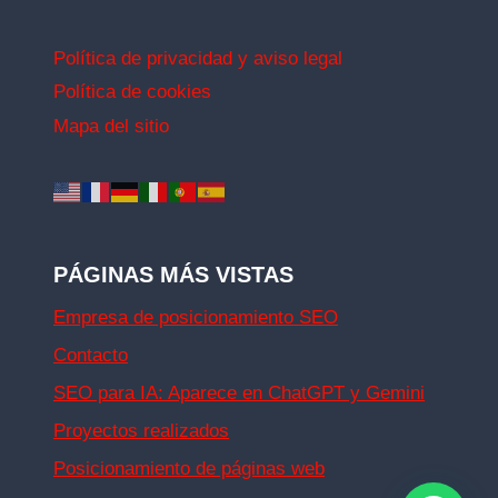
Política de privacidad y aviso legal
Política de cookies
Mapa del sitio
PÁGINAS MÁS VISTAS
Empresa de posicionamiento SEO
Contacto
SEO para IA: Aparece en ChatGPT y Gemini
Proyectos realizados
Posicionamiento de páginas web