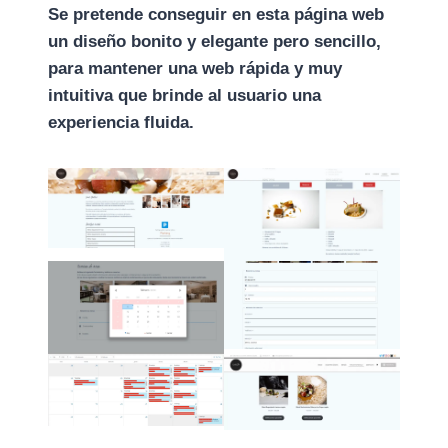
Se pretende conseguir en esta página web
un diseño bonito y elegante pero sencillo,
para mantener una web rápida y muy
intuitiva que brinde al usuario una
experiencia fluida.