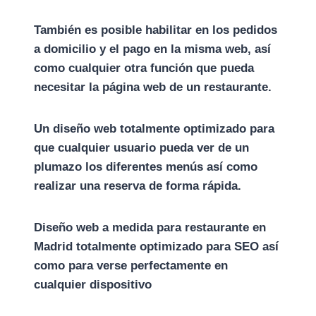
También es posible habilitar en los pedidos
a domicilio y el pago en la misma web, así
como cualquier otra función que pueda
necesitar la página web de un restaurante.
Un diseño web totalmente optimizado para
que cualquier usuario pueda ver de un
plumazo los diferentes menús así como
realizar una reserva de forma rápida.
Diseño web a medida para restaurante en
Madrid totalmente optimizado para SEO así
como para verse perfectamente en
cualquier dispositivo