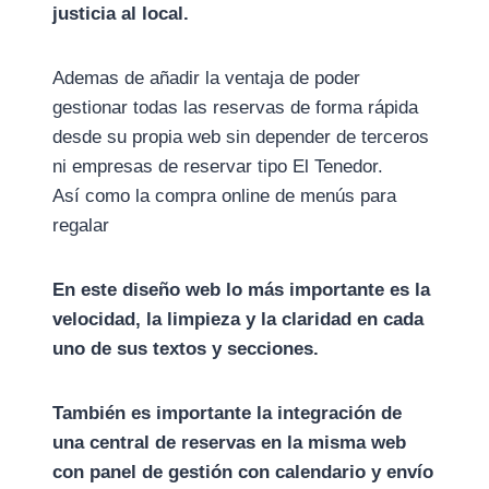
justicia al local.
Ademas de añadir la ventaja de poder
gestionar todas las reservas de forma rápida
desde su propia web sin depender de terceros
ni empresas de reservar tipo El Tenedor.
Así como la compra online de menús para
regalar
En este diseño web lo más importante es la
velocidad, la limpieza y la claridad en cada
uno de sus textos y secciones.
También es importante la integración de
una central de reservas en la misma web
con panel de gestión con calendario y envío