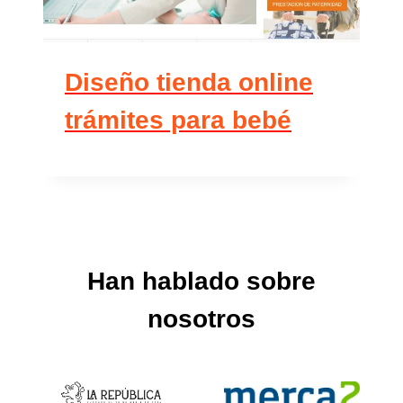
Diseño tienda online
trámites para bebé
Han hablado sobre
nosotros