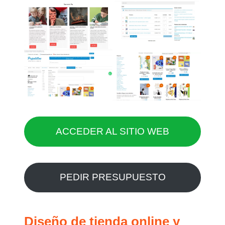
ACCEDER AL SITIO WEB
PEDIR PRESUPUESTO
Diseño de tienda online y