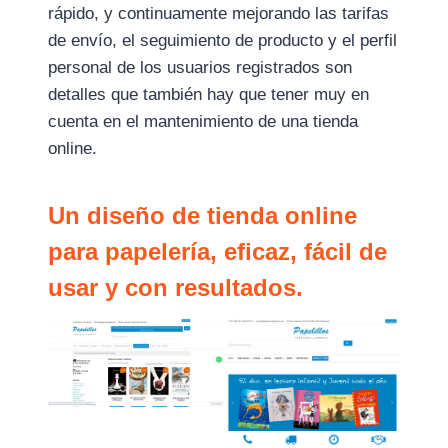
rápido, y continuamente mejorando las tarifas
de envío, el seguimiento de producto y el perfil
personal de los usuarios registrados son
detalles que también hay que tener muy en
cuenta en el mantenimiento de una tienda
online.
Un diseño de tienda online
para papelería, eficaz, fácil de
usar y con resultados.