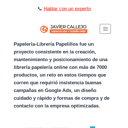
Saltar
📞
Hablar con un experto
al
contenido
Papelería-Librería Papelillos fue un
proyecto consistente en la creación,
mantenimiento y posicionamiento de una
librería papelería online con más de 7000
productos, un reto en estos tiempos que
corren que requirió insistencia buenas
campañas en Google Ads, un diseño
cuidado y rápido y formas de compra y de
contacto con la empresa optimizadas.