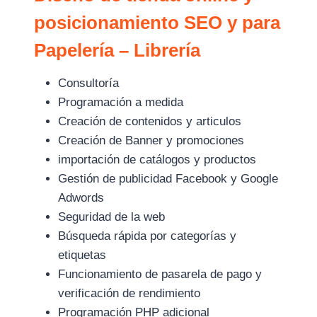
posicionamiento SEO y para
Papelería – Librería
Consultoría
Programación a medida
Creación de contenidos y articulos
Creación de Banner y promociones
importación de catálogos y productos
Gestión de publicidad Facebook y Google
Adwords
Seguridad de la web
Búsqueda rápida por categorías y
etiquetas
Funcionamiento de pasarela de pago y
verificación de rendimiento
Programación PHP adicional