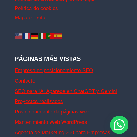
Política de cookies
Mapa del sitio
PÁGINAS MÁS VISTAS
Empresa de posicionamiento SEO
Contacto
SEO para IA: Aparece en ChatGPT y Gemini
Proyectos realizados
Posicionamiento de páginas web
Mantenimiento Web WordPress
Agencia de Marketing 360 para Empresas