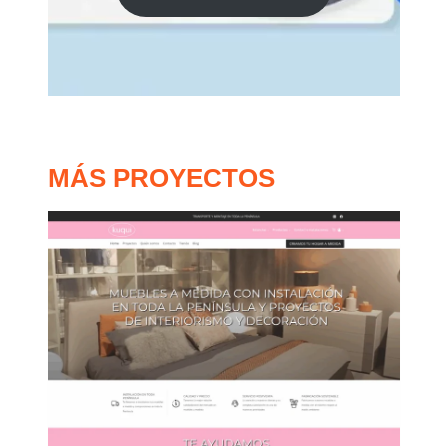
MÁS PROYECTOS