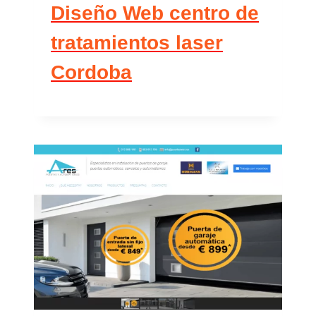
Diseño Web centro de
tratamientos laser
Cordoba