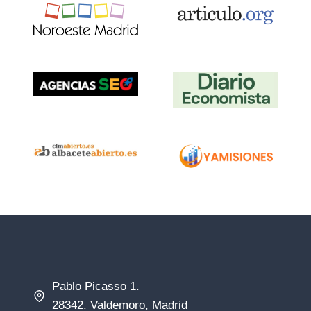
Pablo Picasso 1.
28342. Valdemoro, Madrid