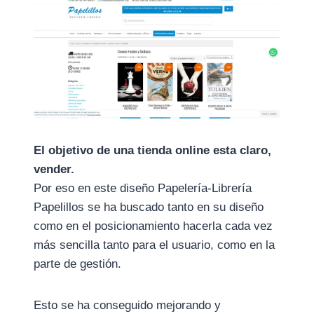
El objetivo de una tienda online esta claro,
vender.
Por eso en este diseño Papelería-Librería
Papelillos se ha buscado tanto en su diseño
como en el posicionamiento hacerla cada vez
más sencilla tanto para el usuario, como en la
parte de gestión.
Esto se ha conseguido mejorando y