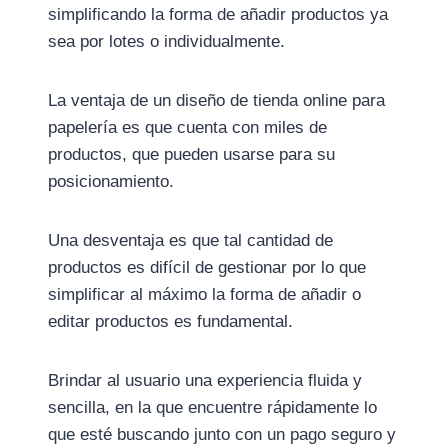
simplificando la forma de añadir productos ya
sea por lotes o individualmente.
La ventaja de un diseño de tienda online para
papelería es que cuenta con miles de
productos, que pueden usarse para su
posicionamiento.
Una desventaja es que tal cantidad de
productos es difícil de gestionar por lo que
simplificar al máximo la forma de añadir o
editar productos es fundamental.
Brindar al usuario una experiencia fluida y
sencilla, en la que encuentre rápidamente lo
que esté buscando junto con un pago seguro y