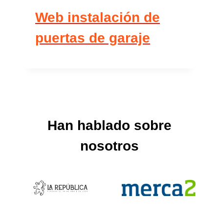
Web instalación de
puertas de garaje
Han hablado sobre
nosotros