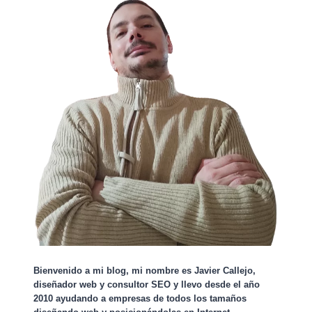
Bienvenido a mi blog, mi nombre es Javier Callejo,
diseñador web y consultor SEO y llevo desde el año
2010 ayudando a empresas de todos los tamaños