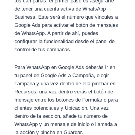
tus campañas, el primer paso es asegurarte
de tener una cuenta activa de WhatsApp
Business. Este será el número que vincules a
Google Ads para activar el botón de mensajes
de WhatsApp. A partir de ahí, puedes
configurar la funcionalidad desde el panel de
control de tus campañas.
Para WhatsApp en Google Ads deberás ir en
tu panel de Google Ads a Campaña, elegir
campaña y una vez dentro de ella pinchar en
Recursos, una vez dentro verás el botón de
mensaje entre los botones de Formulario para
clientes potenciales y Ubicación. Una vez
dentro de la sección, añade tu número de
WhatsApp y un mensaje de inicio o llamada a
la acción y pincha en Guardar.