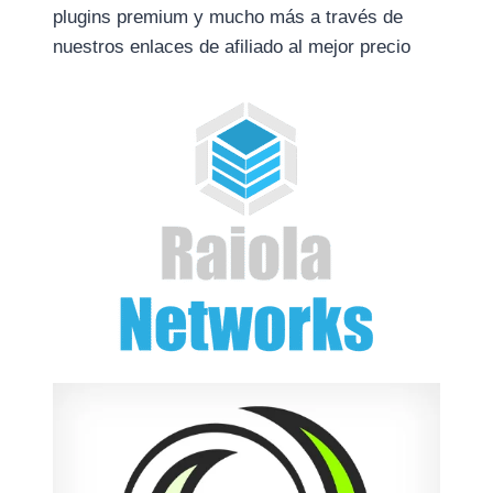
plugins premium y mucho más a través de
nuestros enlaces de afiliado al mejor precio