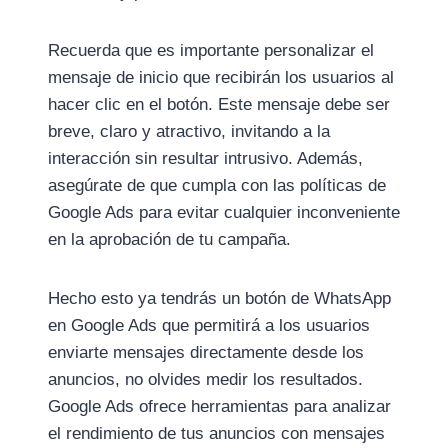
Recuerda que es importante personalizar el
mensaje de inicio que recibirán los usuarios al
hacer clic en el botón. Este mensaje debe ser
breve, claro y atractivo, invitando a la
interacción sin resultar intrusivo. Además,
asegúrate de que cumpla con las políticas de
Google Ads para evitar cualquier inconveniente
en la aprobación de tu campaña.
Hecho esto ya tendrás un botón de WhatsApp
en Google Ads que permitirá a los usuarios
enviarte mensajes directamente desde los
anuncios, no olvides medir los resultados.
Google Ads ofrece herramientas para analizar
el rendimiento de tus anuncios con mensajes