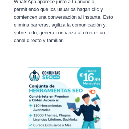
WhatsApp aparece junto a tu anuncio,
permitiendo que los usuarios hagan clic y
comiencen una conversación al instante. Esto
elimina barreras, agiliza la comunicación y,
sobre todo, genera confianza al ofrecer un
canal directo y familiar.