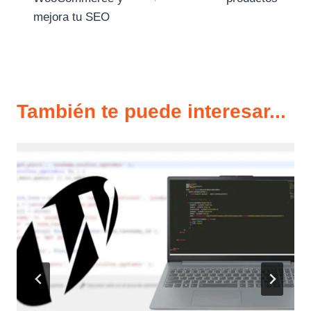
mejora tu SEO
También te puede interesar...