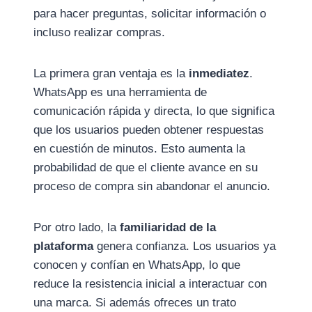
para hacer preguntas, solicitar información o
incluso realizar compras.
La primera gran ventaja es la
inmediatez
.
WhatsApp es una herramienta de
comunicación rápida y directa, lo que significa
que los usuarios pueden obtener respuestas
en cuestión de minutos. Esto aumenta la
probabilidad de que el cliente avance en su
proceso de compra sin abandonar el anuncio.
Por otro lado, la
familiaridad de la
plataforma
genera confianza. Los usuarios ya
conocen y confían en WhatsApp, lo que
reduce la resistencia inicial a interactuar con
una marca. Si además ofreces un trato