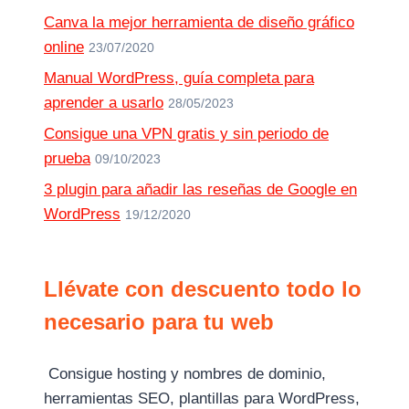
Canva la mejor herramienta de diseño gráfico
online
23/07/2020
Manual WordPress, guía completa para
aprender a usarlo
28/05/2023
Consigue una VPN gratis y sin periodo de
prueba
09/10/2023
3 plugin para añadir las reseñas de Google en
WordPress
19/12/2020
Llévate con descuento todo lo
necesario para tu web
Consigue hosting y nombres de dominio,
herramientas SEO, plantillas para WordPress,