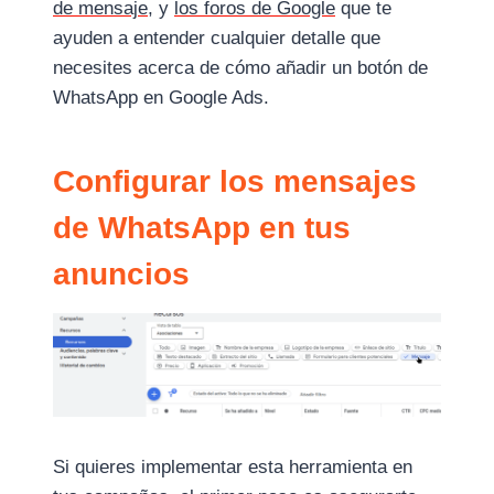
de mensaje
, y
los foros de Google
que te
ayuden a entender cualquier detalle que
necesites acerca de cómo añadir un botón de
WhatsApp en Google Ads.
Configurar los mensajes
de WhatsApp en tus
anuncios
Si quieres implementar esta herramienta en