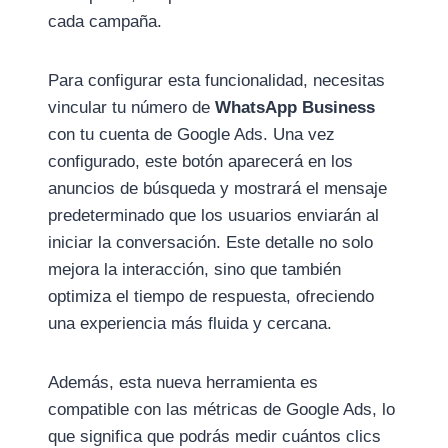
cada campaña.
Para configurar esta funcionalidad, necesitas
vincular tu número de
WhatsApp Business
con tu cuenta de Google Ads. Una vez
configurado, este botón aparecerá en los
anuncios de búsqueda y mostrará el mensaje
predeterminado que los usuarios enviarán al
iniciar la conversación. Este detalle no solo
mejora la interacción, sino que también
optimiza el tiempo de respuesta, ofreciendo
una experiencia más fluida y cercana.
Además, esta nueva herramienta es
compatible con las métricas de Google Ads, lo
que significa que podrás medir cuántos clics