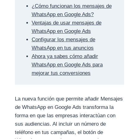
¿Cómo funcionan los mensajes de
WhatsApp en Google Ads?
Ventajas de usar mensajes de
WhatsApp en Google Ads
Configurar los mensajes de
WhatsApp en tus anuncios
Ahora ya sabes cómo añadir
WhatsApp en Google Ads para
mejorar tus conversiones
La nueva función que permite añadir Mensajes
de WhatsApp en Google Ads transforma la
forma en que las empresas interactúan con
sus audiencias. Al incluir un número de
teléfono en tus campañas, el botón de