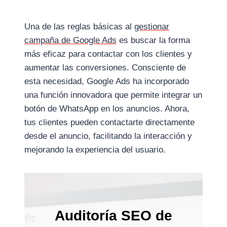
Una de las reglas básicas al
gestionar
campaña de Google Ads
es buscar la forma
más eficaz para contactar con los clientes y
aumentar las conversiones. Consciente de
esta necesidad, Google Ads ha incorporado
una función innovadora que permite integrar un
botón de WhatsApp en los anuncios. Ahora,
tus clientes pueden contactarte directamente
desde el anuncio, facilitando la interacción y
mejorando la experiencia del usuario.
Auditoría SEO de