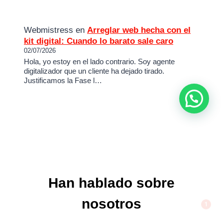
Webmistress
en
Arreglar web hecha con el
kit digital: Cuando lo barato sale caro
02/07/2026
Hola, yo estoy en el lado contrario. Soy agente
digitalizador que un cliente ha dejado tirado.
Justificamos la Fase l…
Han hablado sobre
1
nosotros