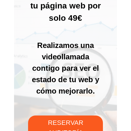
tu página web por
solo 49€
Realizamos una
videollamada
contigo para ver el
estado de tu web y
cómo mejorarlo.
RESERVAR