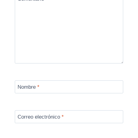
Nombre
*
Correo electrónico
*