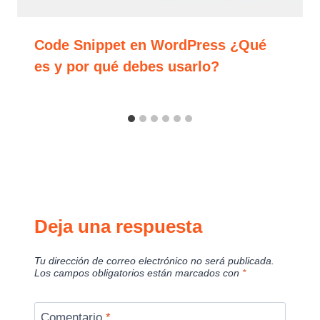
Code Snippet en WordPress ¿Qué
es y por qué debes usarlo?
Deja una respuesta
Tu dirección de correo electrónico no será publicada.
Los campos obligatorios están marcados con
*
Comentario
*