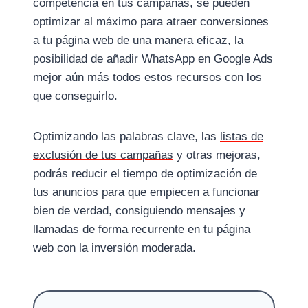
competencia en tus campañas
, se pueden
optimizar al máximo para atraer conversiones
a tu página web de una manera eficaz, la
posibilidad de añadir WhatsApp en Google Ads
mejor aún más todos estos recursos con los
que conseguirlo.
Optimizando las palabras clave, las
listas de
exclusión de tus campañas
y otras mejoras,
podrás reducir el tiempo de optimización de
tus anuncios para que empiecen a funcionar
bien de verdad, consiguiendo mensajes y
llamadas de forma recurrente en tu página
web con la inversión moderada.