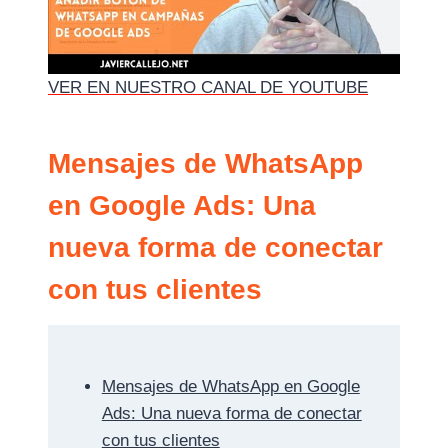
VER EN NUESTRO CANAL DE YOUTUBE
Mensajes de WhatsApp
en Google Ads: Una
nueva forma de conectar
con tus clientes
Mensajes de WhatsApp en Google
Ads: Una nueva forma de conectar
con tus clientes