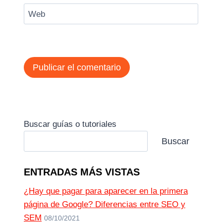
Web
Buscar guías o tutoriales
Buscar
ENTRADAS MÁS VISTAS
¿Hay que pagar para aparecer en la primera
página de Google? Diferencias entre SEO y
SEM
08/10/2021