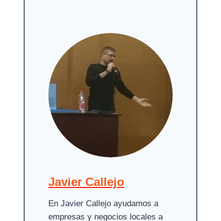
Javier Callejo
En Javier Callejo ayudamos a
empresas y negocios locales a