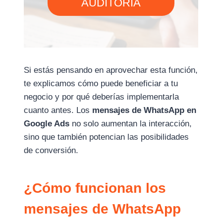
AUDITORÍA
Si estás pensando en aprovechar esta función,
te explicamos cómo puede beneficiar a tu
negocio y por qué deberías implementarla
cuanto antes. Los
mensajes de WhatsApp en
Google Ads
no solo aumentan la interacción,
sino que también potencian las posibilidades
de conversión.
¿Cómo funcionan los
mensajes de WhatsApp