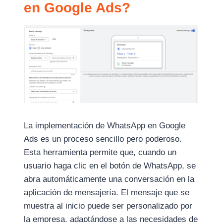
en Google Ads?
La implementación de WhatsApp en Google
Ads es un proceso sencillo pero poderoso.
Esta herramienta permite que, cuando un
usuario haga clic en el botón de WhatsApp, se
abra automáticamente una conversación en la
aplicación de mensajería. El mensaje que se
muestra al inicio puede ser personalizado por
la empresa, adaptándose a las necesidades de