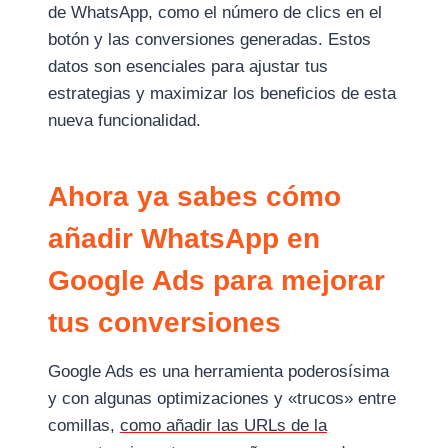
de WhatsApp, como el número de clics en el
botón y las conversiones generadas. Estos
datos son esenciales para ajustar tus
estrategias y maximizar los beneficios de esta
nueva funcionalidad.
Ahora ya sabes cómo
añadir WhatsApp en
Google Ads para mejorar
tus conversiones
Google Ads es una herramienta poderosísima
y con algunas optimizaciones y «trucos» entre
comillas,
como añadir las URLs de la