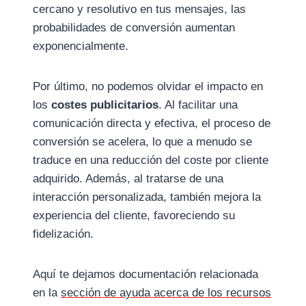
cercano y resolutivo en tus mensajes, las
probabilidades de conversión aumentan
exponencialmente.
Por último, no podemos olvidar el impacto en
los
costes publicitarios
. Al facilitar una
comunicación directa y efectiva, el proceso de
conversión se acelera, lo que a menudo se
traduce en una reducción del coste por cliente
adquirido. Además, al tratarse de una
interacción personalizada, también mejora la
experiencia del cliente, favoreciendo su
fidelización.
Aquí te dejamos documentación relacionada
en la
sección de ayuda acerca de los recursos