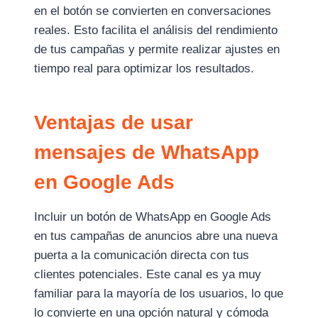
en el botón se convierten en conversaciones
reales. Esto facilita el análisis del rendimiento
de tus campañas y permite realizar ajustes en
tiempo real para optimizar los resultados.
Ventajas de usar
mensajes de WhatsApp
en Google Ads
Incluir un botón de WhatsApp en Google Ads
en tus campañas de anuncios abre una nueva
puerta a la comunicación directa con tus
clientes potenciales. Este canal es ya muy
familiar para la mayoría de los usuarios, lo que
lo convierte en una opción natural y cómoda