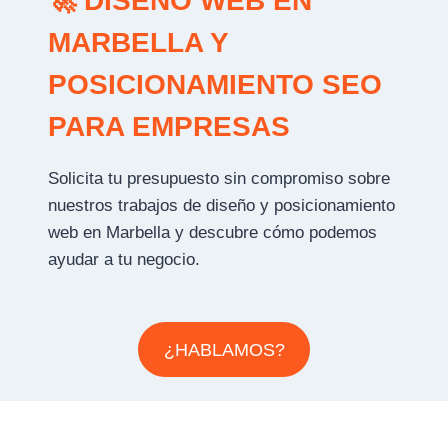
🚀 DISEÑO WEB EN
MARBELLA Y
POSICIONAMIENTO SEO
PARA EMPRESAS
Solicita tu presupuesto sin compromiso sobre
nuestros trabajos de diseño y posicionamiento
web en Marbella y descubre cómo podemos
ayudar a tu negocio.
¿HABLAMOS?