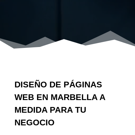
DISEÑO DE PÁGINAS
WEB EN MARBELLA A
MEDIDA PARA TU
NEGOCIO