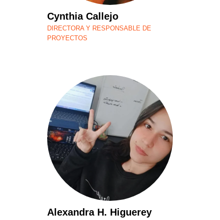
Cynthia Callejo
DIRECTORA Y RESPONSABLE DE
PROYECTOS
Alexandra H. Higuerey