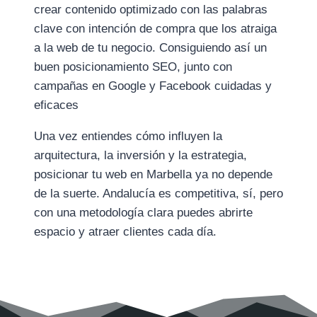
crear contenido optimizado con las palabras
clave con intención de compra que los atraiga
a la web de tu negocio. Consiguiendo así un
buen posicionamiento SEO, junto con
campañas en Google y Facebook cuidadas y
eficaces
Una vez entiendes cómo influyen la
arquitectura, la inversión y la estrategia,
posicionar tu web en Marbella ya no depende
de la suerte. Andalucía es competitiva, sí, pero
con una metodología clara puedes abrirte
espacio y atraer clientes cada día.