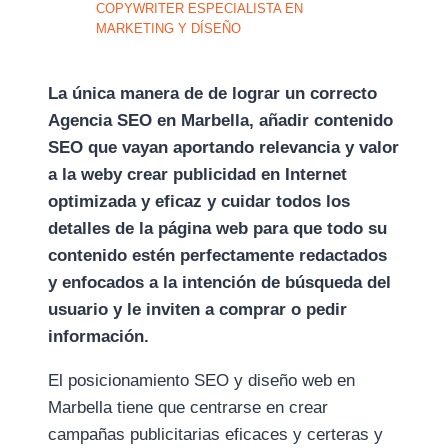
COPYWRITER ESPECIALISTA EN
MARKETING Y DÍSEÑO
La única manera de de lograr un correcto
Agencia SEO en Marbella, añadir contenido
SEO que vayan aportando relevancia y valor
a la weby crear publicidad en Internet
optimizada y eficaz y cuidar todos los
detalles de la página web para que todo su
contenido estén perfectamente redactados
y enfocados a la intención de búsqueda del
usuario y le inviten a comprar o pedir
información.
El posicionamiento SEO y diseño web en
Marbella tiene que centrarse en crear
campañas publicitarias eficaces y certeras y