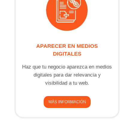
APARECER EN MEDIOS
DIGITALES
Haz que tu negocio aparezca en medios
digitales para dar relevancia y
visibilidad a tu web.
MÁS INFORMACIÓN