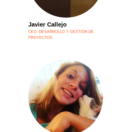
Javier Callejo
CEO, DESARROLLO Y GESTIÓN DE
PROYECTOS