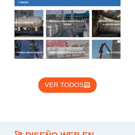
VER TODOS