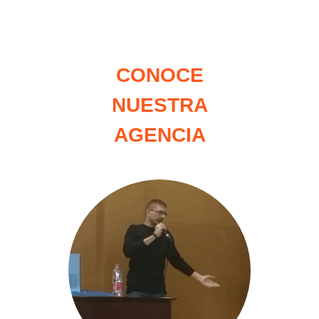
CONOCE
NUESTRA
AGENCIA