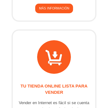
MÁS INFORMACIÓN
TU TIENDA ONLINE LISTA PARA
VENDER
Vender en Internet es fácil si se cuenta