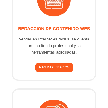
REDACCIÓN DE CONTENIDO WEB
Vender en Internet es fácil si se cuenta
con una tienda profesional y las
herramientas adecuadas.
MÁS INFORMACIÓN