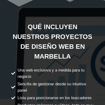
QUÉ INCLUYEN
NUESTROS PROYECTOS
DE DISEÑO WEB EN
MARBELLA
Una web exclusiva y a medida para tu
negocio
Sencilla de gestionar desde su intuitivo
panel
Lista para posicionarse en los buscadores