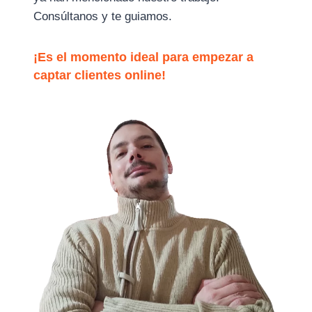
Consúltanos y te guiamos.
¡Es el momento ideal para empezar a
captar clientes online!