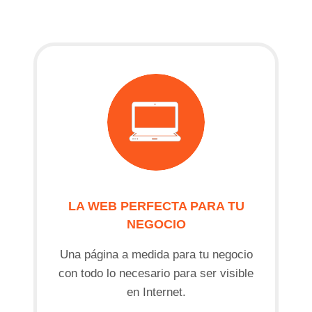
LA WEB PERFECTA PARA TU
NEGOCIO
Una página a medida para tu negocio
con todo lo necesario para ser visible
en Internet.