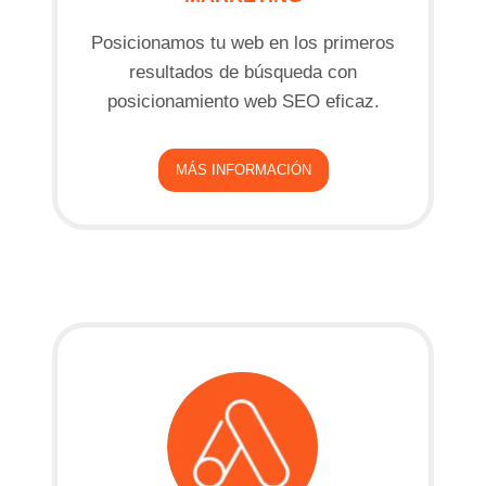
Posicionamos tu web en los primeros
resultados de búsqueda con
posicionamiento web SEO eficaz.
MÁS INFORMACIÓN