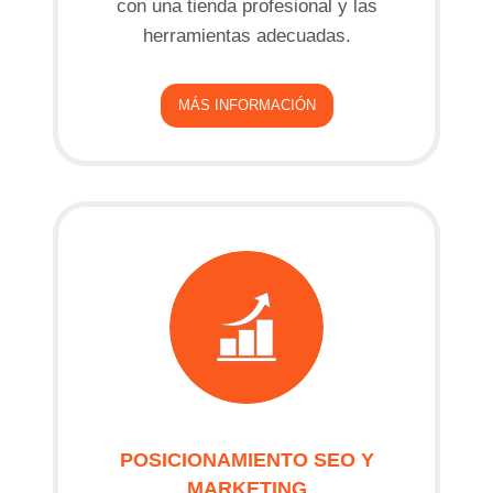
con una tienda profesional y las
herramientas adecuadas.
MÁS INFORMACIÓN
POSICIONAMIENTO SEO Y
MARKETING