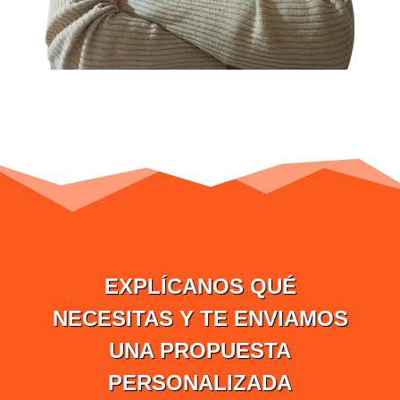
EXPLÍCANOS QUÉ
NECESITAS Y TE ENVIAMOS
UNA PROPUESTA
PERSONALIZADA