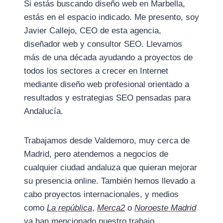
Si estás buscando diseño web en Marbella,
estás en el espacio indicado. Me presento, soy
Javier Callejo, CEO de esta agencia,
diseñador web y consultor SEO. Llevamos
más de una década ayudando a proyectos de
todos los sectores a crecer en Internet
mediante diseño web profesional orientado a
resultados y estrategias SEO pensadas para
Andalucía.
Trabajamos desde Valdemoro, muy cerca de
Madrid, pero atendemos a negocios de
cualquier ciudad andaluza que quieran mejorar
su presencia online. También hemos llevado a
cabo proyectos internacionales, y medios
como
La república
,
Merca2
o
Noroeste Madrid
ya han mencionado nuestro trabajo.