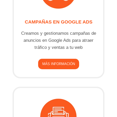
CAMPAÑAS EN GOOGLE ADS
Creamos y gestionamos campañas de
anuncios en Google Ads para atraer
tráfico y ventas a tu web
MÁS INFORMACIÓN