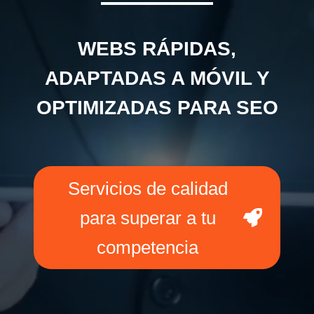
WEBS RÁPIDAS,
ADAPTADAS A MÓVIL Y
OPTIMIZADAS PARA SEO
Servicios de calidad
para superar a tu
competencia