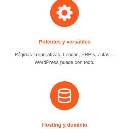
Potentes y versátiles
Páginas corporativas, tiendas, ERP’s, aulas…
WordPress puede con todo.
Hosting y dominio