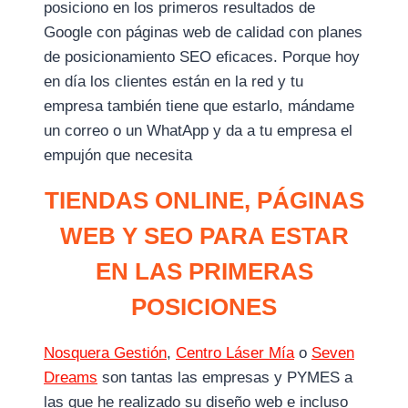
posiciono en los primeros resultados de
Google con páginas web de calidad con planes
de posicionamiento SEO eficaces. Porque hoy
en día los clientes están en la red y tu
empresa también tiene que estarlo, mándame
un correo o un WhatApp y da a tu empresa el
empujón que necesita
TIENDAS ONLINE, PÁGINAS
WEB Y SEO PARA ESTAR
EN LAS PRIMERAS
POSICIONES
Nosquera Gestión
,
Centro Láser Mía
o
Seven
Dreams
son tantas las empresas y PYMES a
las que he realizado su diseño web e incluso