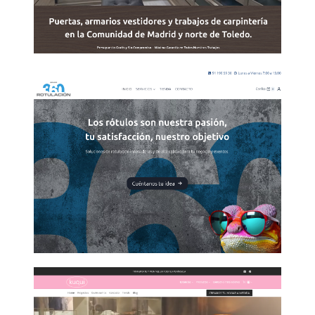
Diseño ecommerce de artes
gráficas Parla