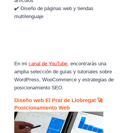
artículos
✔️ Diseño de páginas web y tiendas
multilenguaje
En mi
canal de YouTube
, encontrarás una
amplia selección de guías y tutoriales sobre
WordPress, WooCommerce y estrategias de
posicionamiento SEO.
Diseño web El Prat de Llobregat 🚀
Posicionamiento Web