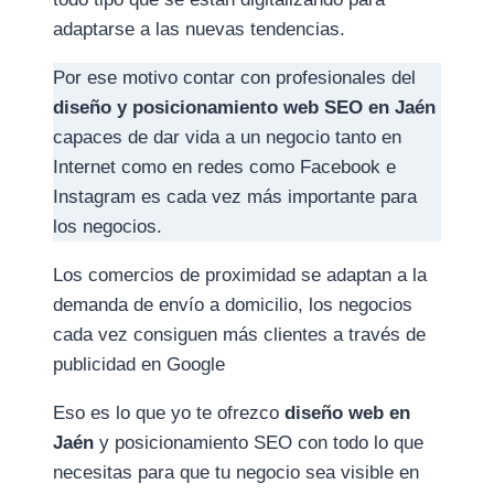
adaptarse a las nuevas tendencias.
Por ese motivo contar con profesionales del
diseño y posicionamiento web SEO
en Jaén
capaces de dar vida a un negocio tanto en
Internet como en redes como Facebook e
Instagram es cada vez más importante para
los negocios.
Los comercios de proximidad se adaptan a la
demanda de envío a domicilio, los negocios
cada vez consiguen más clientes a través de
publicidad en Google
Eso es lo que yo te ofrezco
diseño web en
Jaén
y posicionamiento SEO con todo lo que
necesitas para que tu negocio sea visible en