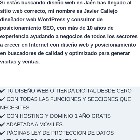
Si estás buscando diseño web en Jaén has llegado al
sitio web correcto, mi nombre es Javier Callejo
diseñador web WordPress y consultor de
posicionamiento SEO, con más de 10 años de
experiencia
ayudando a negocios de todos los sectores
a crecer en Internet con diseño web y posicionamiento
en buscadores de calidad y optimizado para generar
visitas y ventas.
✔️ TU DISEÑO WEB O TIENDA DIGITAL DESDE CERO
✔️ CON TODAS LAS FUNCIONES Y SECCIONES QUE
NECESITES
✔️ CON HOSTING Y DOMINIO 1 AÑO GRATIS
✔️ ADAPTADA A MÓVILES
✔️ PÁGINAS LEY DE PROTECCIÓN DE DATOS