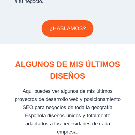
a tu negocio.
¿HABLAMOS?
ALGUNOS DE MIS ÚLTIMOS
DISEÑOS
Aquí puedes ver algunos de mis últimos
proyectos de desarrollo web y posicionamiento
SEO para negocios de toda la geografía
Española diseños únicos y totalmente
adaptados a las necesidades de cada
empresa.