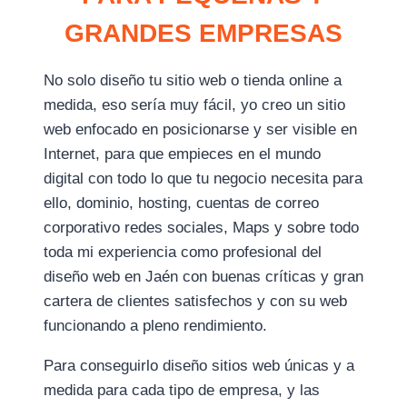
GRANDES EMPRESAS
No solo diseño tu sitio web o tienda online a
medida, eso sería muy fácil, yo creo un sitio
web enfocado en posicionarse y ser visible en
Internet, para que empieces en el mundo
digital con todo lo que tu negocio necesita para
ello, dominio, hosting, cuentas de correo
corporativo redes sociales, Maps y sobre todo
toda mi experiencia como profesional del
diseño web en Jaén con buenas críticas y gran
cartera de clientes satisfechos y con su web
funcionando a pleno rendimiento.
Para conseguirlo diseño sitios web únicas y a
medida para cada tipo de empresa, y las