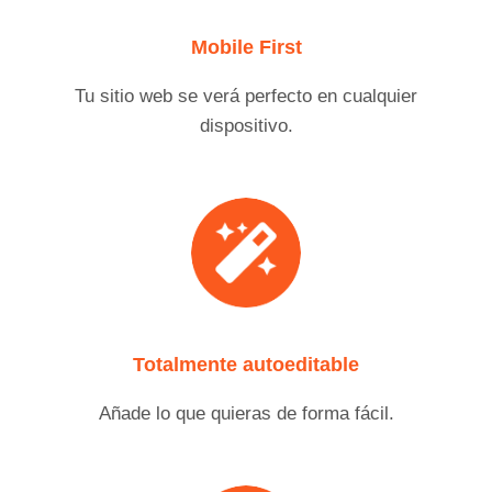
Mobile First
Tu sitio web se verá perfecto en cualquier
dispositivo.
Totalmente autoeditable
Añade lo que quieras de forma fácil.