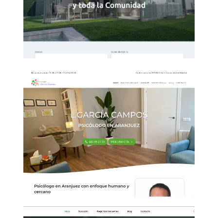
Diseño Web para clínica de
psicología Aranjuez