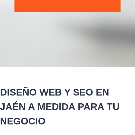
DISEÑO WEB Y SEO EN
JAÉN A MEDIDA PARA TU
NEGOCIO