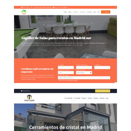
Diseño web para salas de
eventos en Madrid
Diseño Web de cerramientos y
techos de cristal