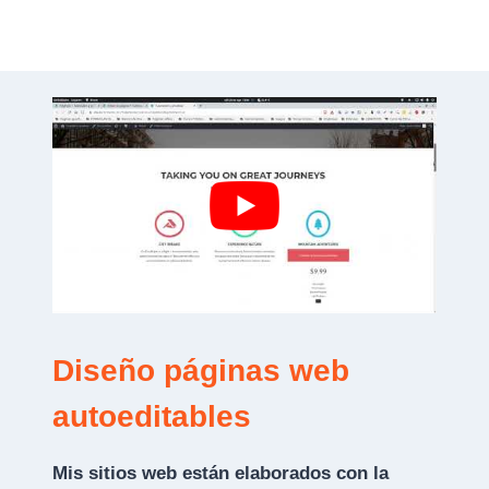
Diseño páginas web
autoeditables
Mis sitios web están elaborados con la