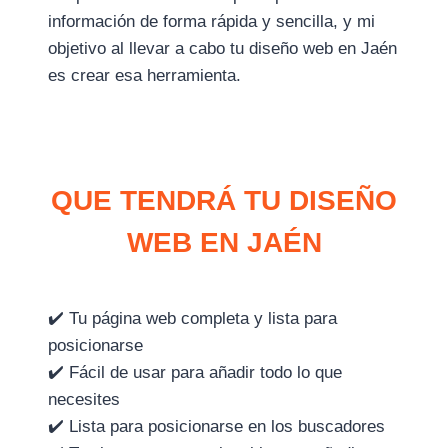
información de forma rápida y sencilla, y mi
objetivo al llevar a cabo tu diseño web en Jaén
es crear esa herramienta.
QUE TENDRÁ TU DISEÑO
WEB EN JAÉN
✔️ Tu página web completa y lista para
posicionarse
✔️ Fácil de usar para añadir todo lo que
necesites
✔️ Lista para posicionarse en los buscadores