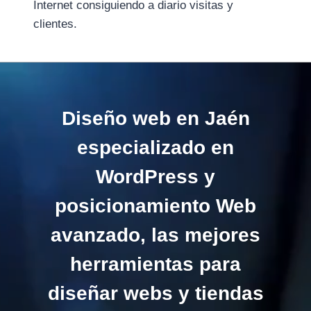
Internet consiguiendo a diario visitas y
clientes.
D
iseño web en Jaén
especializado en
WordPress y
posicionamiento Web
avanzado, las mejores
herramientas para
diseñar webs y tiendas