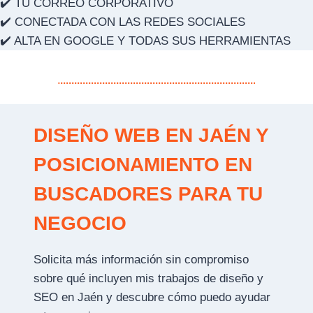
✔️ TU CORREO CORPORATIVO
✔️ CONECTADA CON LAS REDES SOCIALES
✔️ ALTA EN GOOGLE Y TODAS SUS HERRAMIENTAS
DISEÑO WEB EN JAÉN Y
POSICIONAMIENTO EN
BUSCADORES PARA TU
NEGOCIO
Solicita más información sin compromiso
sobre qué incluyen mis trabajos de diseño y
SEO en Jaén y descubre cómo puedo ayudar