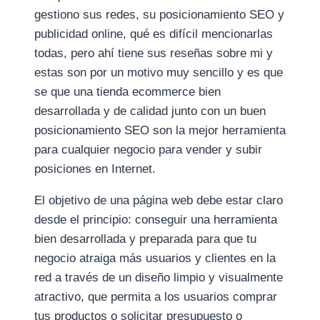
gestiono sus redes, su posicionamiento SEO y
publicidad online, qué es difícil mencionarlas
todas, pero ahí tiene sus reseñas sobre mi y
estas son por un motivo muy sencillo y es que
se que una tienda ecommerce bien
desarrollada y de calidad junto con un buen
posicionamiento SEO son la mejor herramienta
para cualquier negocio para vender y subir
posiciones en Internet.
El objetivo de una página web debe estar claro
desde el principio: conseguir una herramienta
bien desarrollada y preparada para que tu
negocio atraiga más usuarios y clientes en la
red a través de un diseño limpio y visualmente
atractivo, que permita a los usuarios comprar
tus productos o solicitar presupuesto o