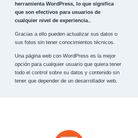
herramienta WordPress, lo que significa
que son efectivos para usuarios de
cualquier nivel de experiencia..
Gracias a ello pueden actualizar sus datos o
sus fotos sin tener conocimientos técnicos.
Una página web con WordPress es la mejor
opción para cualquier usuario que quiera tener
todo el control sobre su datos y contenido sin
tener que depender de un desarrollador web.