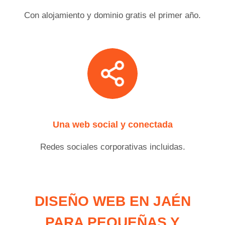
Con alojamiento y dominio gratis el primer año.
Una web social y conectada
Redes sociales corporativas incluidas.
DISEÑO WEB EN JAÉN
PARA PEQUEÑAS Y