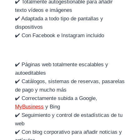
✔️ Totalmente autogestionable para añadir
texto vídeos e imágenes
✔️ Adaptada a todo tipo de pantallas y
dispositivos
✔️ Con Facebook e Instagram incluido
✔️ Páginas web totalmente escalables y
autoeditables
✔️ Catálogos, sistemas de reservas, pasarelas
de pago y mucho más
✔️ Correctamente subida a Google,
MyBusiness
y Bing
✔️ Seguimiento y control de estadísticas de tu
web
✔️ Con blog corporativo para añadir noticias y