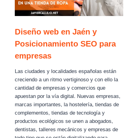
Diseño web en Jaén y
Posicionamiento SEO para
empresas
Las ciudades y localidades españolas están
creciendo a un ritmo vertiginoso y con ello la
cantidad de empresas y comercios que
apuestan por la vía digital. Nuevas empresas,
marcas importantes, la hostelería, tiendas de
complementos, tiendas de tecnología y
productos ecológicos se unen a abogados,
dentistas, talleres mecánicos y empresas de
todo tipo que se están digitalizando para