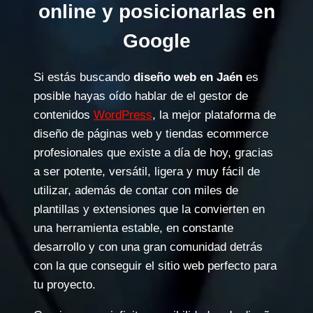
online y posicionarlas en
Google
Si estás buscando
diseño web en Jaén
es
posible hayas oído hablar de el gestor de
contenidos
WordPress
, la mejor plataforma de
diseño de páginas web y tiendas ecommerce
profesionales que existe a día de hoy, gracias
a ser potente, versátil, ligera y muy fácil de
utilizar, además de contar con miles de
plantillas y extensiones que la convierten en
una herramienta estable, en constante
desarrollo y con una gran comunidad detrás
con la que conseguir el sitio web perfecto para
tu proyecto.