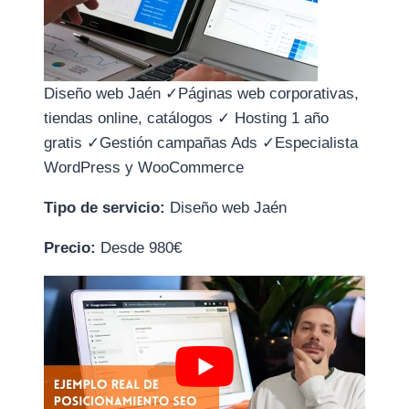
Diseño web Jaén ✓Páginas web corporativas,
tiendas online, catálogos ✓ Hosting 1 año
gratis ✓Gestión campañas Ads ✓Especialista
WordPress y WooCommerce
Tipo de servicio:
Diseño web Jaén
Precio:
Desde 980€