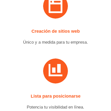
Creación de sitios web
Único y a medida para tu empresa.
Lista para posicionarse
Potencia tu visibilidad en línea.