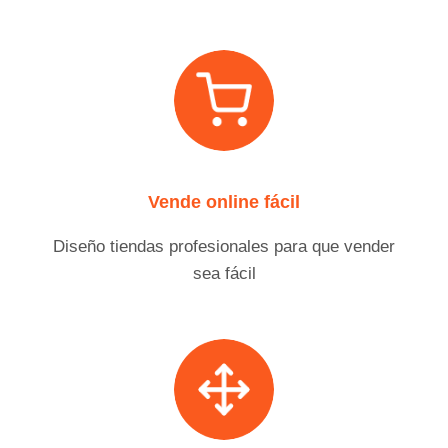
Vende online fácil
Diseño tiendas profesionales para que vender
sea fácil