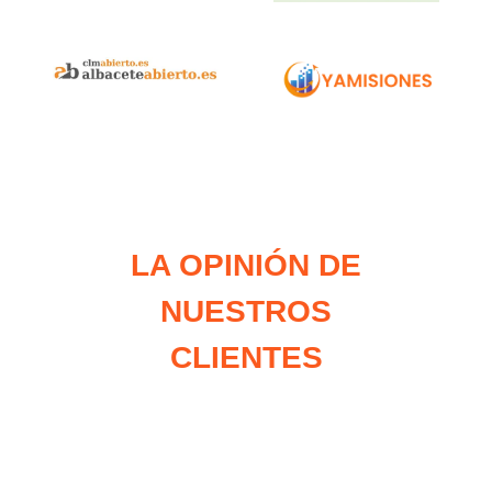
LA OPINIÓN DE
NUESTROS
CLIENTES