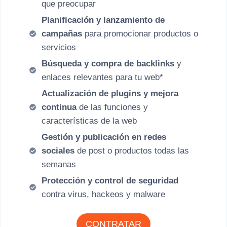
que preocupar
Planificación y lanzamiento de
campañas
para promocionar productos o
servicios
Búsqueda y compra de backlinks
y
enlaces relevantes para tu web*
Actualización de plugins y mejora
continua
de las funciones y
características de la web
Gestión y publicación en redes
sociales
de post o productos todas las
semanas
Protección y control de seguridad
contra virus, hackeos y malware
CONTRATAR