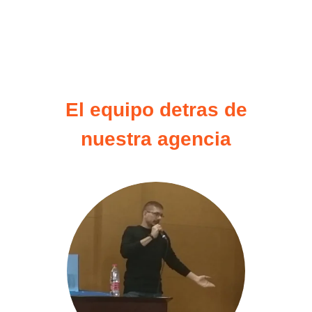
El equipo detras de
nuestra agencia