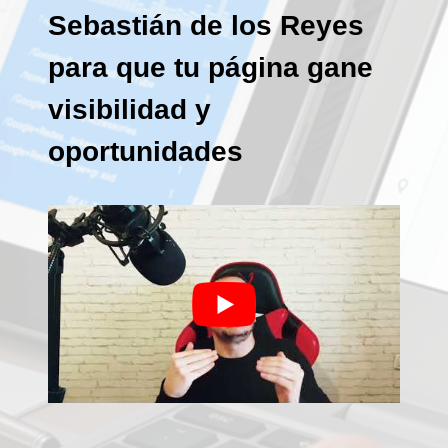
Sebastián de los Reyes
para que tu página gane
visibilidad y
oportunidades