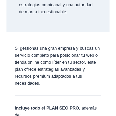
estrategias omnicanal y una autoridad
de marca incuestionable.
Si gestionas una gran empresa y buscas un
servicio completo para posicionar tu web o
tienda online como líder en tu sector, este
plan ofrece estrategias avanzadas y
recursos premium adaptados a tus
necesidades.
Incluye todo el PLAN SEO PRO
, además
de: