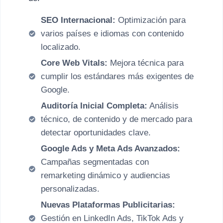
SEO Internacional:
Optimización para
varios países e idiomas con contenido
localizado.
Core Web Vitals:
Mejora técnica para
cumplir los estándares más exigentes de
Google.
Auditoría Inicial Completa:
Análisis
técnico, de contenido y de mercado para
detectar oportunidades clave.
Google Ads y Meta Ads Avanzados:
Campañas segmentadas con
remarketing dinámico y audiencias
personalizadas.
Nuevas Plataformas Publicitarias:
Gestión en LinkedIn Ads, TikTok Ads y