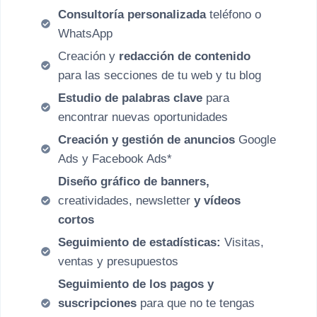
Consultoría personalizada
teléfono o
WhatsApp
Creación y
redacción de contenido
para las secciones de tu web y tu blog
Estudio de palabras clave
para
encontrar nuevas oportunidades
Creación y gestión de anuncios
Google
Ads y Facebook Ads*
Diseño gráfico de banners,
creatividades, newsletter
y vídeos
cortos
Seguimiento de estadísticas:
Visitas,
ventas
y presupuestos
Seguimiento de los pagos y
suscripciones
para que no te tengas