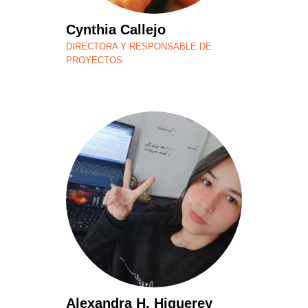
Cynthia Callejo
DIRECTORA Y RESPONSABLE DE
PROYECTOS
Alexandra H. Higuerey