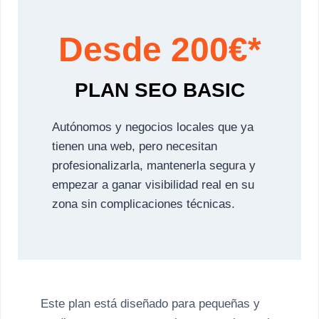
Desde 200€*
PLAN SEO BASIC
Autónomos y negocios locales que ya
tienen una web, pero necesitan
profesionalizarla, mantenerla segura y
empezar a ganar visibilidad real en su
zona sin complicaciones técnicas.
Este plan está diseñado para pequeñas y