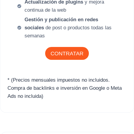
Actualización de plugins
y mejora
continua de la web
Gestión y publicación en redes
sociales
de post o productos todas las
semanas
CONTRATAR
* (Precios mensuales impuestos no incluidos.
Compra de backlinks e inversión en Google o Meta
Ads no incluida)