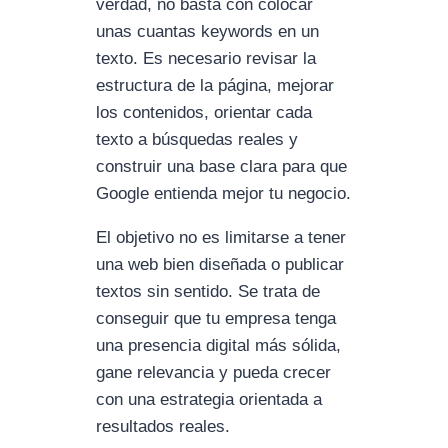
verdad, no basta con colocar
unas cuantas keywords en un
texto. Es necesario revisar la
estructura de la página, mejorar
los contenidos, orientar cada
texto a búsquedas reales y
construir una base clara para que
Google entienda mejor tu negocio.
El objetivo no es limitarse a tener
una web bien diseñada o publicar
textos sin sentido. Se trata de
conseguir que tu empresa tenga
una presencia digital más sólida,
gane relevancia y pueda crecer
con una estrategia orientada a
resultados reales.