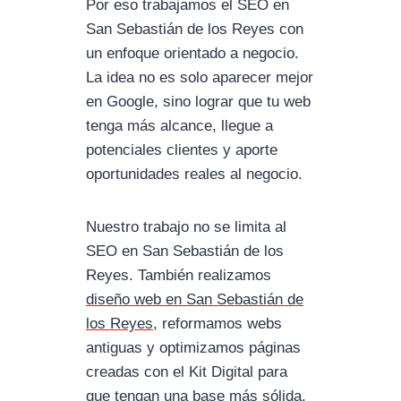
Por eso trabajamos el SEO en
San Sebastián de los Reyes con
un enfoque orientado a negocio.
La idea no es solo aparecer mejor
en Google, sino lograr que tu web
tenga más alcance, llegue a
potenciales clientes y aporte
oportunidades reales al negocio.
Nuestro trabajo no se limita al
SEO en San Sebastián de los
Reyes. También realizamos
diseño web en San Sebastián de
los Reyes
, reformamos webs
antiguas y optimizamos páginas
creadas con el Kit Digital para
que tengan una base más sólida,