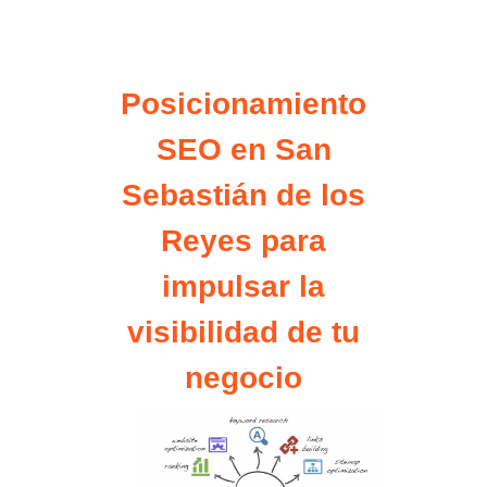
Posicionamiento
SEO en San
Sebastián de los
Reyes para
impulsar la
visibilidad de tu
negocio