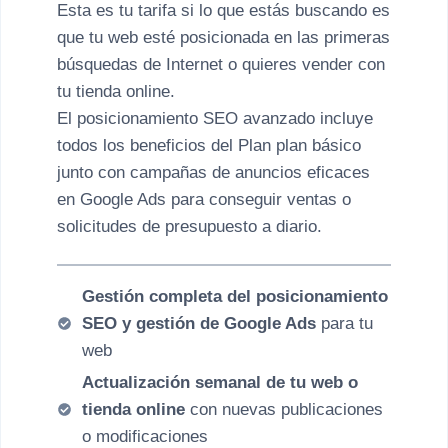
Esta es tu tarifa si lo que estás buscando es
que tu web esté posicionada en las primeras
búsquedas de Internet o quieres vender con
tu tienda online.
El posicionamiento SEO avanzado incluye
todos los beneficios del Plan plan básico
junto con campañas de anuncios eficaces
en Google Ads para conseguir ventas o
solicitudes de presupuesto a diario.
Gestión completa del posicionamiento
SEO y gestión de Google Ads
para tu
web
Actualización semanal de tu web o
tienda online
con nuevas publicaciones
o modificaciones