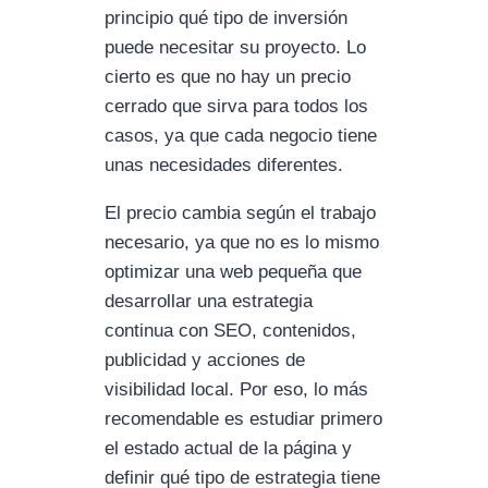
principio qué tipo de inversión
puede necesitar su proyecto. Lo
cierto es que no hay un precio
cerrado que sirva para todos los
casos, ya que cada negocio tiene
unas necesidades diferentes.
El precio cambia según el trabajo
necesario, ya que no es lo mismo
optimizar una web pequeña que
desarrollar una estrategia
continua con SEO, contenidos,
publicidad y acciones de
visibilidad local. Por eso, lo más
recomendable es estudiar primero
el estado actual de la página y
definir qué tipo de estrategia tiene