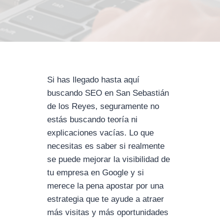
Si has llegado hasta aquí
buscando SEO en San Sebastián
de los Reyes, seguramente no
estás buscando teoría ni
explicaciones vacías. Lo que
necesitas es saber si realmente
se puede mejorar la visibilidad de
tu empresa en Google y si
merece la pena apostar por una
estrategia que te ayude a atraer
más visitas y más oportunidades