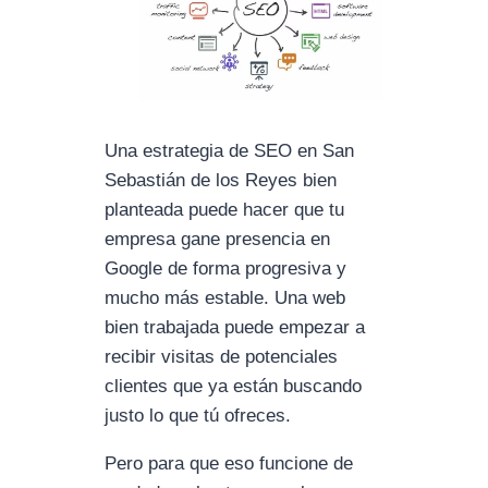
Una estrategia de SEO en San
Sebastián de los Reyes bien
planteada puede hacer que tu
empresa gane presencia en
Google de forma progresiva y
mucho más estable. Una web
bien trabajada puede empezar a
recibir visitas de potenciales
clientes que ya están buscando
justo lo que tú ofreces.
Pero para que eso funcione de