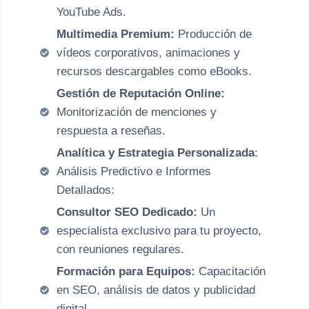
YouTube Ads.
Multimedia Premium:
Producción de
vídeos corporativos, animaciones y
recursos descargables como eBooks.
Gestión de Reputación Online:
Monitorización de menciones y
respuesta a reseñas.
Analítica y Estrategia Personalizada
:
Análisis Predictivo e Informes
Detallados:
Consultor SEO Dedicado:
Un
especialista exclusivo para tu proyecto,
con reuniones regulares.
Formación para Equipos:
Capacitación
en SEO, análisis de datos y publicidad
digital.