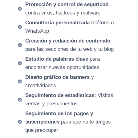
Protección y control de seguridad
contra virus, hackeos y malware
Consultoría personalizada
teléfono o
WhatsApp
Creación y redacción de contenido
para las secciones de tu web y tu blog
Estudio de palabras clave
para
encontrar nuevas oportunidades
Diseño gráfico de banners
y
creatividades
Seguimiento de estadísticas:
Visitas,
ventas y presupuestos
Seguimiento de los pagos y
suscripciones
para que no te tengas
que preocupar