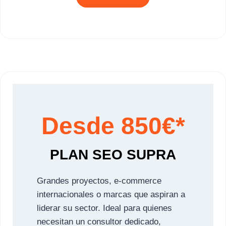
Desde 850€*
PLAN SEO SUPRA
Grandes proyectos, e-commerce
internacionales o marcas que aspiran a
liderar su sector. Ideal para quienes
necesitan un consultor dedicado,