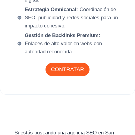
Estrategia Omnicanal:
Coordinación de
SEO, publicidad y redes sociales para un
impacto cohesivo.
Gestión de Backlinks Premium:
Enlaces de alto valor en webs con
autoridad reconocida.
CONTRATAR
Si estás buscando una agencia SEO en San