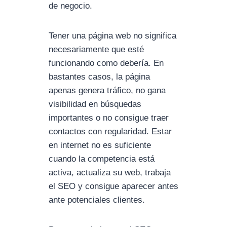
de negocio.
Tener una página web no significa
necesariamente que esté
funcionando como debería. En
bastantes casos, la página
apenas genera tráfico, no gana
visibilidad en búsquedas
importantes o no consigue traer
contactos con regularidad. Estar
en internet no es suficiente
cuando la competencia está
activa, actualiza su web, trabaja
el SEO y consigue aparecer antes
ante potenciales clientes.