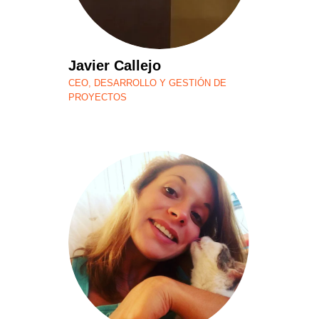
Javier Callejo
CEO, DESARROLLO Y GESTIÓN DE
PROYECTOS