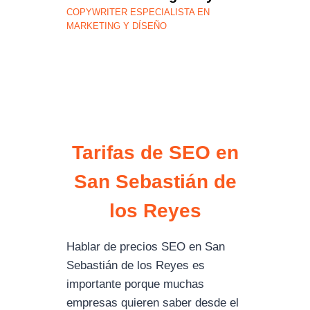
COPYWRITER ESPECIALISTA EN
MARKETING Y DÍSEÑO
Tarifas de SEO en
San Sebastián de
los Reyes
Hablar de precios SEO en San
Sebastián de los Reyes es
importante porque muchas
empresas quieren saber desde el