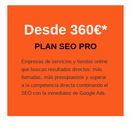
Desde 360€*
PLAN SEO PRO
Empresas de servicios y tiendas online
que buscan resultados directos: más
llamadas, más presupuestos y superar
a la competencia directa combinando el
SEO con la inmediatez de Google Ads.