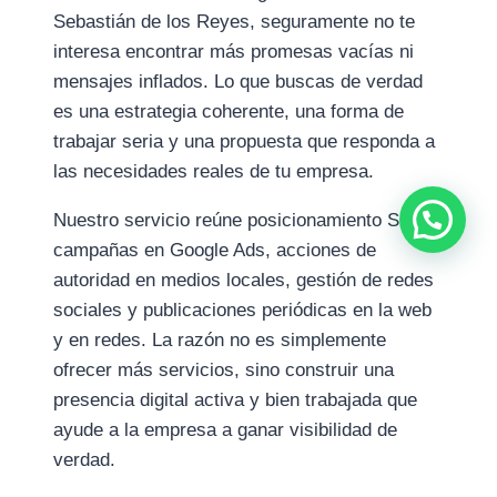
Sebastián de los Reyes, seguramente no te
interesa encontrar más promesas vacías ni
mensajes inflados. Lo que buscas de verdad
es una estrategia coherente, una forma de
trabajar seria y una propuesta que responda a
las necesidades reales de tu empresa.
Nuestro servicio reúne posicionamiento SEO,
campañas en Google Ads, acciones de
autoridad en medios locales, gestión de redes
sociales y publicaciones periódicas en la web
y en redes. La razón no es simplemente
ofrecer más servicios, sino construir una
presencia digital activa y bien trabajada que
1
ayude a la empresa a ganar visibilidad de
verdad.