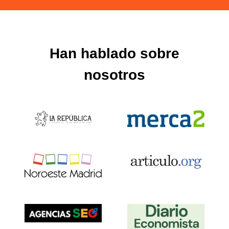
Han hablado sobre
nosotros