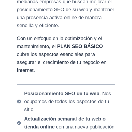
medianas empresas que buscan mejorar el
posicionamiento SEO de su web y mantener
una presencia activa online de manera
sencilla y eficiente.
Con un enfoque en la optimización y el
mantenimiento, el
PLAN SEO BÁSICO
cubre los aspectos esenciales para
asegurar el crecimiento de tu negocio en
Internet.
Posicionamiento SEO de tu web.
Nos
ocupamos de todos los aspectos de tu
sitio
Actualización semanal de tu web o
tienda online
con una nueva publicación