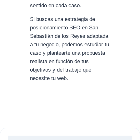
sentido en cada caso.
Si buscas una estrategia de
posicionamiento SEO en San
Sebastián de los Reyes adaptada
a tu negocio, podemos estudiar tu
caso y plantearte una propuesta
realista en función de tus
objetivos y del trabajo que
necesite tu web.