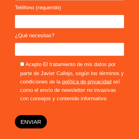
Teléfono (requerido)
¿Qué necesitas?
Acepto El tratamiento de mis datos por
parte de Javier Callejo, según los términos y
condiciones de la
política de privacidad
así
como el envío de newsletter no invasivas
con consejos y contenido informativo