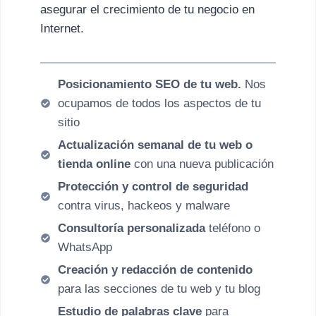
asegurar el crecimiento de tu negocio en
Internet.
Posicionamiento SEO de tu web.
Nos
ocupamos de todos los aspectos de tu
sitio
Actualización semanal de tu web o
tienda online
con una nueva publicación
Protección y control de seguridad
contra virus, hackeos y malware
Consultoría personalizada
teléfono o
WhatsApp
Creación y redacción de contenido
para las secciones de tu web y tu blog
Estudio de palabras clave
para