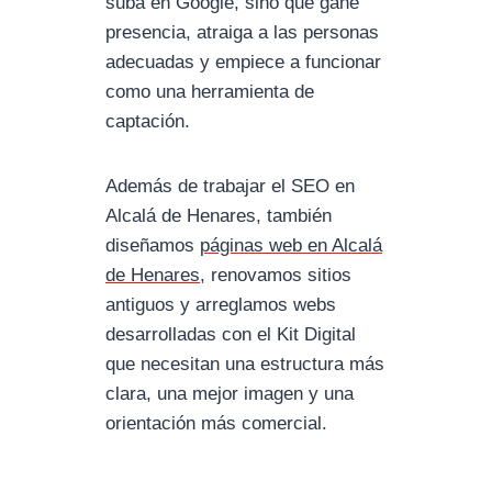
suba en Google, sino que gane
presencia, atraiga a las personas
adecuadas y empiece a funcionar
como una herramienta de
captación.
Además de trabajar el SEO en
Alcalá de Henares, también
diseñamos
páginas web en Alcalá
de Henares
, renovamos sitios
antiguos y arreglamos webs
desarrolladas con el Kit Digital
que necesitan una estructura más
clara, una mejor imagen y una
orientación más comercial.