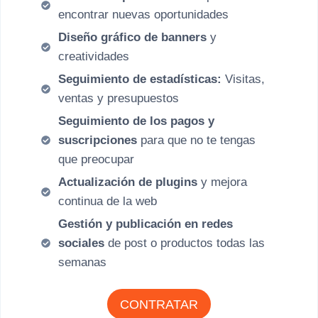
encontrar nuevas oportunidades
Diseño gráfico de banners
y
creatividades
Seguimiento de estadísticas:
Visitas,
ventas y presupuestos
Seguimiento de los pagos y
suscripciones
para que no te tengas
que preocupar
Actualización de plugins
y mejora
continua de la web
Gestión y publicación en redes
sociales
de post o productos todas las
semanas
CONTRATAR