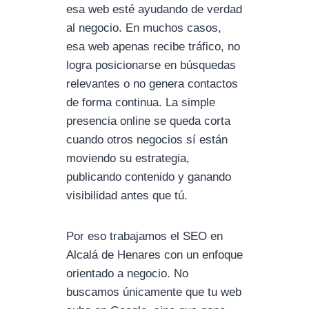
esa web esté ayudando de verdad
al negocio. En muchos casos,
esa web apenas recibe tráfico, no
logra posicionarse en búsquedas
relevantes o no genera contactos
de forma continua. La simple
presencia online se queda corta
cuando otros negocios sí están
moviendo su estrategia,
publicando contenido y ganando
visibilidad antes que tú.
Por eso trabajamos el SEO en
Alcalá de Henares con un enfoque
orientado a negocio. No
buscamos únicamente que tu web