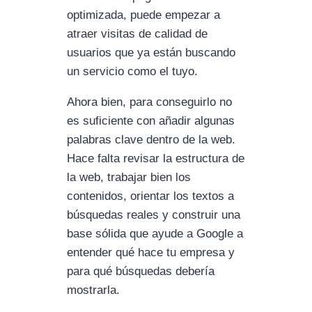
optimizada, puede empezar a
atraer visitas de calidad de
usuarios que ya están buscando
un servicio como el tuyo.
Ahora bien, para conseguirlo no
es suficiente con añadir algunas
palabras clave dentro de la web.
Hace falta revisar la estructura de
la web, trabajar bien los
contenidos, orientar los textos a
búsquedas reales y construir una
base sólida que ayude a Google a
entender qué hace tu empresa y
para qué búsquedas debería
mostrarla.