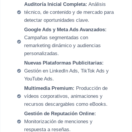
Auditoría Inicial Completa:
Análisis
técnico, de contenido y de mercado para
detectar oportunidades clave.
Google Ads y Meta Ads Avanzados:
Campañas segmentadas con
remarketing dinámico y audiencias
personalizadas.
Nuevas Plataformas Publicitarias:
Gestión en LinkedIn Ads, TikTok Ads y
YouTube Ads.
Multimedia Premium:
Producción de
vídeos corporativos, animaciones y
recursos descargables como eBooks.
Gestión de Reputación Online:
Monitorización de menciones y
respuesta a reseñas.