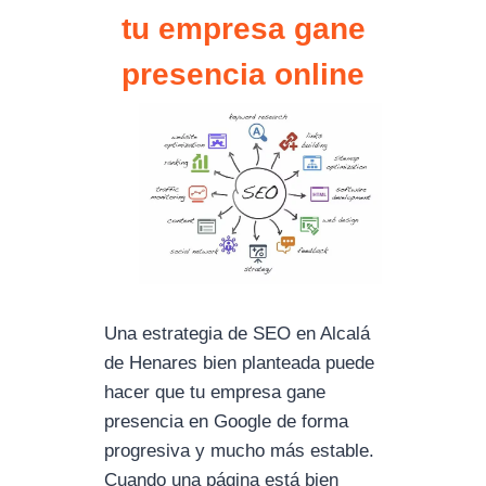
tu empresa gane
presencia online
Una estrategia de SEO en Alcalá
de Henares bien planteada puede
hacer que tu empresa gane
presencia en Google de forma
progresiva y mucho más estable.
Cuando una página está bien