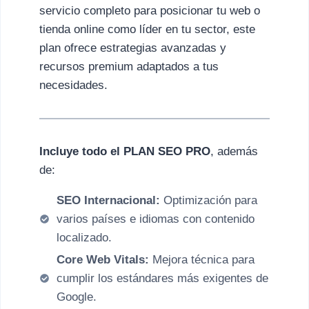
servicio completo para posicionar tu web o
tienda online como líder en tu sector, este
plan ofrece estrategias avanzadas y
recursos premium adaptados a tus
necesidades.
Incluye todo el PLAN SEO PRO
, además
de:
SEO Internacional:
Optimización para
varios países e idiomas con contenido
localizado.
Core Web Vitals:
Mejora técnica para
cumplir los estándares más exigentes de
Google.