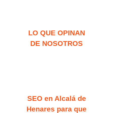
LO QUE OPINAN
DE NOSOTROS
SEO en Alcalá de
Henares para que