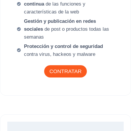
continua
de las funciones y
características de la web
Gestión y publicación en redes
sociales
de post o productos todas las
semanas
Protección y control de seguridad
contra virus, hackeos y malware
CONTRATAR