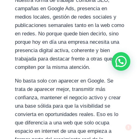
Nuestra forma de trabajar combina SEO,
campañas en Google Ads, presencia en
medios locales, gestión de redes sociales y
publicaciones semanales tanto en la web como
en redes. No porque quede bien decirlo, sino
porque hoy en día una empresa necesita una
presencia digital activa, coherente y bien
trabajada para destacar frente a otras que
compiten por la misma atención.
No basta solo con aparecer en Google. Se
trata de aparecer mejor, transmitir más
confianza, mantener el negocio activo y crear
una base sólida para que la visibilidad se
1
convierta en oportunidades reales. Eso es lo
que diferencia a una web que solo ocupa
espacio en internet de una que empieza a