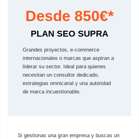
Desde 850€*
PLAN SEO SUPRA
Grandes proyectos, e-commerce
internacionales o marcas que aspiran a
liderar su sector. Ideal para quienes
necesitan un consultor dedicado,
estrategias omnicanal y una autoridad
de marca incuestionable.
Si gestionas una gran empresa y buscas un