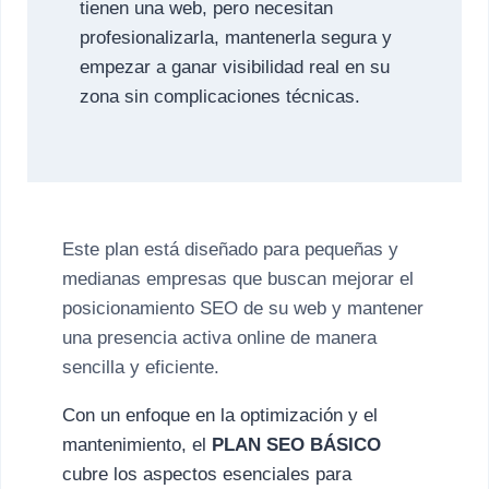
tienen una web, pero necesitan
profesionalizarla, mantenerla segura y
empezar a ganar visibilidad real en su
zona sin complicaciones técnicas.
Este plan está diseñado para pequeñas y
medianas empresas que buscan mejorar el
posicionamiento SEO de su web y mantener
una presencia activa online de manera
sencilla y eficiente.
Con un enfoque en la optimización y el
mantenimiento, el
PLAN SEO BÁSICO
cubre los aspectos esenciales para