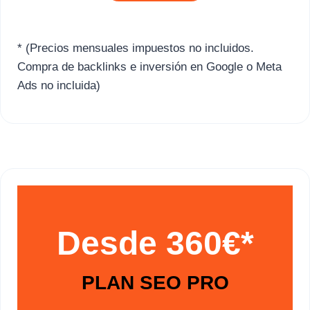
* (Precios mensuales impuestos no incluidos.
Compra de backlinks e inversión en Google o Meta
Ads no incluida)
Desde 360€*
PLAN SEO PRO