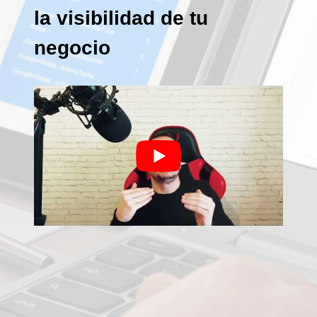
la visibilidad de tu
negocio