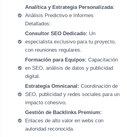
Analítica y Estrategia Personalizada
:
Análisis Predictivo e Informes
Detallados:
Consultor SEO Dedicado:
Un
especialista exclusivo para tu proyecto,
con reuniones regulares.
Formación para Equipos:
Capacitación
en SEO, análisis de datos y publicidad
digital.
Estrategia Omnicanal:
Coordinación de
SEO, publicidad y redes sociales para un
impacto cohesivo.
Gestión de Backlinks Premium:
Enlaces de alto valor en webs con
autoridad reconocida.