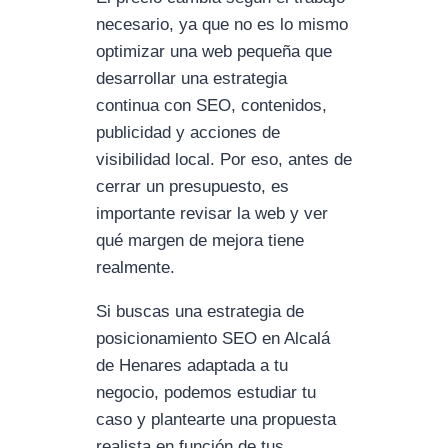
necesario, ya que no es lo mismo
optimizar una web pequeña que
desarrollar una estrategia
continua con SEO, contenidos,
publicidad y acciones de
visibilidad local. Por eso, antes de
cerrar un presupuesto, es
importante revisar la web y ver
qué margen de mejora tiene
realmente.
Si buscas una estrategia de
posicionamiento SEO en Alcalá
de Henares adaptada a tu
negocio, podemos estudiar tu
caso y plantearte una propuesta
realista en función de tus