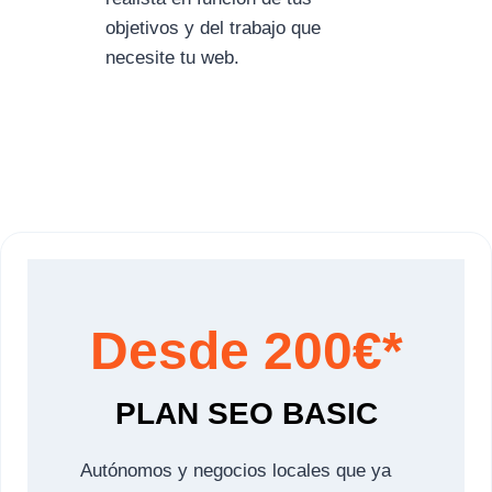
objetivos y del trabajo que
necesite tu web.
Desde 200€*
PLAN SEO BASIC
Autónomos y negocios locales que ya