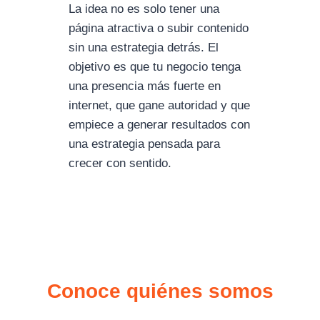
La idea no es solo tener una
página atractiva o subir contenido
sin una estrategia detrás. El
objetivo es que tu negocio tenga
una presencia más fuerte en
internet, que gane autoridad y que
empiece a generar resultados con
una estrategia pensada para
crecer con sentido.
Conoce quiénes somos