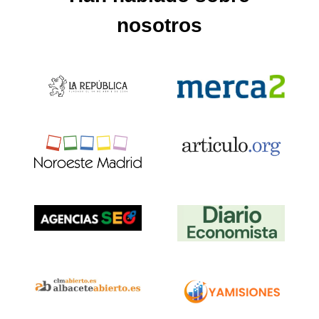
nosotros