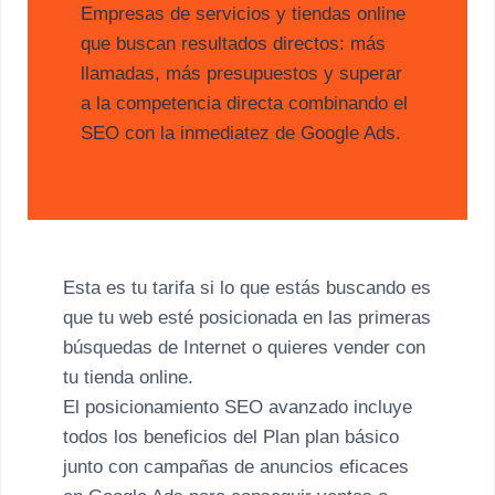
Empresas de servicios y tiendas online
que buscan resultados directos: más
llamadas, más presupuestos y superar
a la competencia directa combinando el
SEO con la inmediatez de Google Ads.
Esta es tu tarifa si lo que estás buscando es
que tu web esté posicionada en las primeras
búsquedas de Internet o quieres vender con
tu tienda online.
El posicionamiento SEO avanzado incluye
todos los beneficios del Plan plan básico
junto con campañas de anuncios eficaces