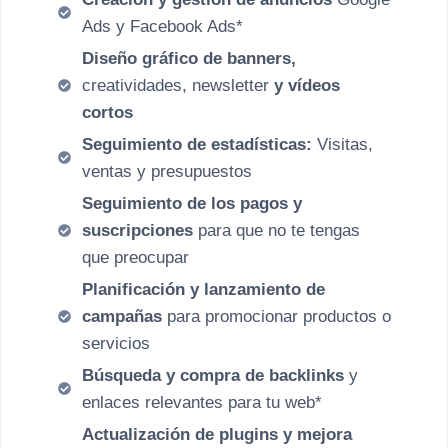
Ads y Facebook Ads*
Diseño gráfico de banners,
creatividades, newsletter
y vídeos
cortos
Seguimiento de estadísticas:
Visitas,
ventas
y presupuestos
Seguimiento de los pagos y
suscripciones
para que no te tengas
que preocupar
Planificación y lanzamiento de
campañas
para promocionar productos o
servicios
Búsqueda y compra de backlinks
y
enlaces relevantes para tu web*
Actualización de plugins y mejora