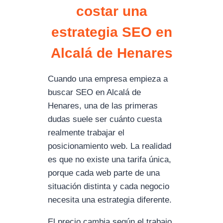
costar una
estrategia SEO en
Alcalá de Henares
Cuando una empresa empieza a
buscar SEO en Alcalá de
Henares, una de las primeras
dudas suele ser cuánto cuesta
realmente trabajar el
posicionamiento web. La realidad
es que no existe una tarifa única,
porque cada web parte de una
situación distinta y cada negocio
necesita una estrategia diferente.
El precio cambia según el trabajo