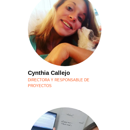
Cynthia Callejo
DIRECTORA Y RESPONSABLE DE
PROYECTOS