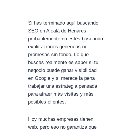
Si has terminado aquí buscando
SEO en Alcalá de Henares,
probablemente no estés buscando
explicaciones genéricas ni
promesas sin fondo. Lo que
buscas realmente es saber si tu
negocio puede ganar visibilidad
en Google y si merece la pena
trabajar una estrategia pensada
para atraer más visitas y más
posibles clientes.
Hoy muchas empresas tienen
web, pero eso no garantiza que