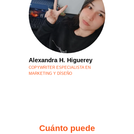
Alexandra H. Higuerey
COPYWRITER ESPECIALISTA EN
MARKETING Y DÍSEÑO
Cuánto puede