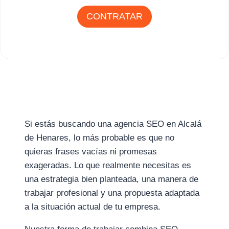
CONTRATAR
Si estás buscando una agencia SEO en Alcalá
de Henares, lo más probable es que no
quieras frases vacías ni promesas
exageradas. Lo que realmente necesitas es
una estrategia bien planteada, una manera de
trabajar profesional y una propuesta adaptada
a la situación actual de tu empresa.