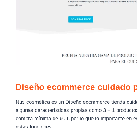
Diseño ecommerce cuidado p
Nus cosmética
es un Diseño ecommerce tienda cuidad
algunas características propias como 3 + 1 producto
compra mínima de 60 € por lo que lo importante en 
estas funciones.