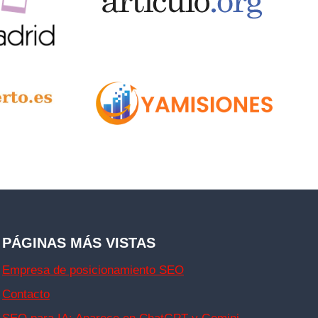
PÁGINAS MÁS VISTAS
Empresa de posicionamiento SEO
Contacto