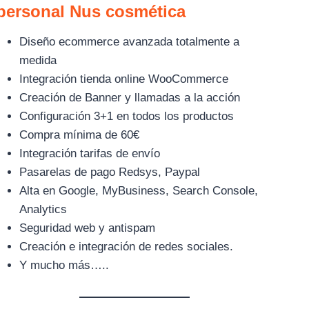
personal Nus cosmética
Diseño ecommerce avanzada totalmente a
medida
Integración tienda online WooCommerce
Creación de Banner y llamadas a la acción
Configuración 3+1 en todos los productos
Compra mínima de 60€
Integración tarifas de envío
Pasarelas de pago Redsys, Paypal
Alta en Google, MyBusiness, Search Console,
Analytics
Seguridad web y antispam
Creación e integración de redes sociales.
Y mucho más…..