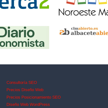
Consultoría SEO
Precios Diseño Web
Precios Posicionamiento SEO
Diseño Web WordPress