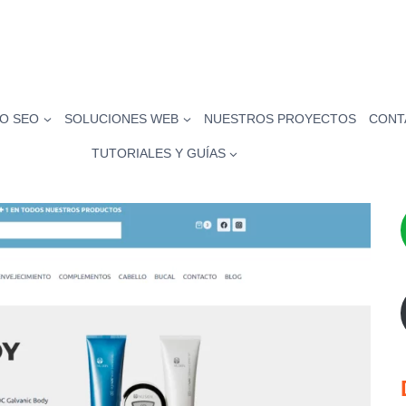
O SEO
SOLUCIONES WEB
NUESTROS PROYECTOS
CONT
TUTORIALES Y GUÍAS