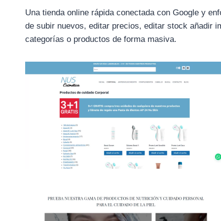
Una tienda online rápida conectada con Google y enfo
de subir nuevos, editar precios, editar stock añadir
categorías o productos de forma masiva.