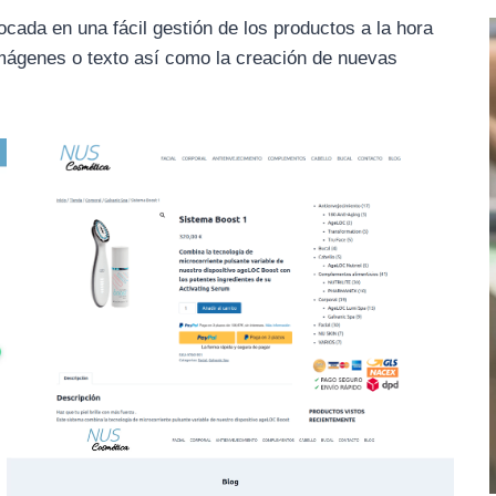
cada en una fácil gestión de los productos a la hora
 imágenes o texto así como la creación de nuevas