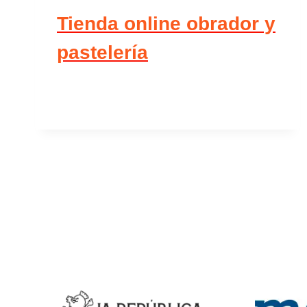
Tienda online obrador y
pastelería