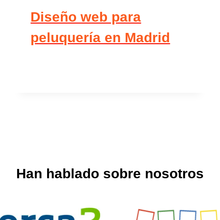
Diseño web para
peluquería en Madrid
Han hablado sobre nosotros