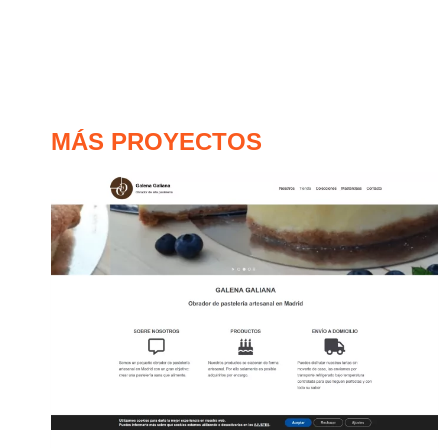
MÁS PROYECTOS