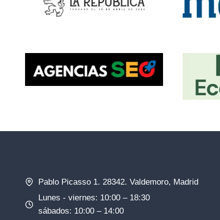
Pablo Picasso 1. 28342. Valdemoro, Madrid
Lunes - viernes: 10:00 – 18:30
sábados: 10:00 – 14:00