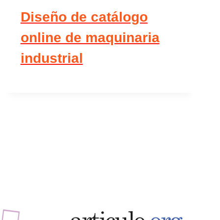
Diseño de catálogo
online de maquinaria
industrial