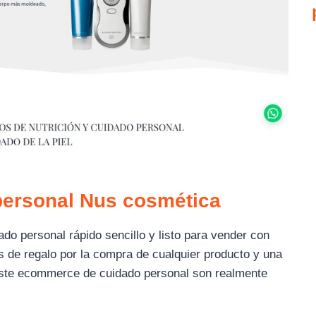
ersonal Nus cosmética
o personal rápido sencillo y listo para vender con
s de regalo por la compra de cualquier producto y una
este ecommerce de cuidado personal son realmente